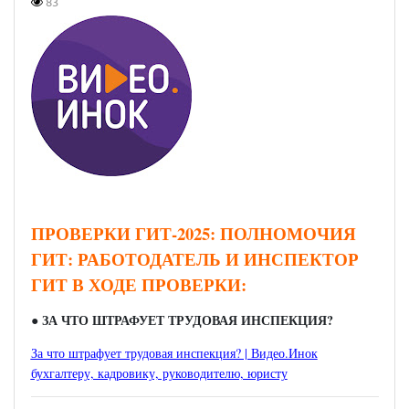
83
ПРОВЕРКИ ГИТ-2025: ПОЛНОМОЧИЯ
ГИТ: РАБОТОДАТЕЛЬ И ИНСПЕКТОР
ГИТ В ХОДЕ ПРОВЕРКИ:
●
ЗА ЧТО ШТРАФУЕТ ТРУДОВАЯ ИНСПЕКЦИЯ?
За что штрафует трудовая инспекция? | Видео.Инок
бухгалтеру, кадровику, руководителю, юристу