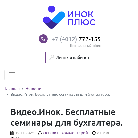
+7 (4012)
777-155
Центральный офис
Личный кабинет
Главная
Новости
Видео.Инок. Бесплатные семинары для бухгалтера.
Видео.Инок. Бесплатные
семинары для бухгалтера.
19.11.2025
Оставить комментарий
< 1 мин.