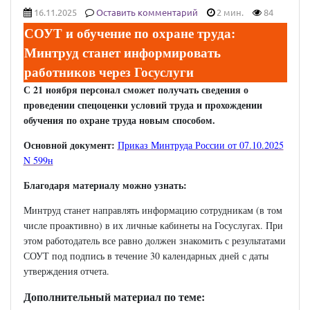
16.11.2025
Оставить комментарий
2 мин.
84
СОУТ и обучение по охране труда:
Минтруд станет информировать
работников через Госуслуги
С 21 ноября персонал сможет получать сведения о
проведении спецоценки условий труда и прохождении
обучения по охране труда новым способом.
Основной документ:
Приказ Минтруда России от 07.10.2025
N 599н
Благодаря материалу можно узнать:
Минтруд станет направлять информацию сотрудникам (в том
числе проактивно) в их личные кабинеты на Госуслугах. При
этом работодатель все равно должен знакомить с результатами
СОУТ под подпись в течение 30 календарных дней с даты
утверждения отчета.
Дополнительный материал по теме: