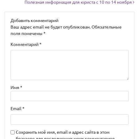
Полезная информация для юриста с 10 по 14 ноября
Добавить комментарий
Ваш адрес email не будет опубликован.
Обязательные
поля помечены
*
Комментарий
*
Имя
*
Email
*
Сохранить моё имя, email и адрес сайта в этом
браузере для последующих моих комментариев.