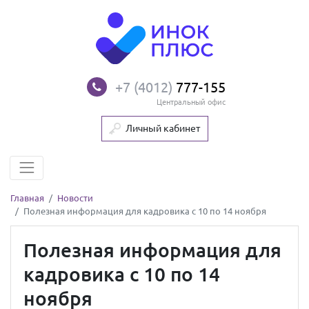
+7 (4012)
777-155
Центральный офис
Личный кабинет
Главная
Новости
Полезная информация для кадровика с 10 по 14 ноября
Полезная информация для
кадровика с 10 по 14
ноября