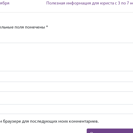
оября
Полезная информация для юриста с 3 по 7 
ельные поля помечены
*
этом браузере для последующих моих комментариев.