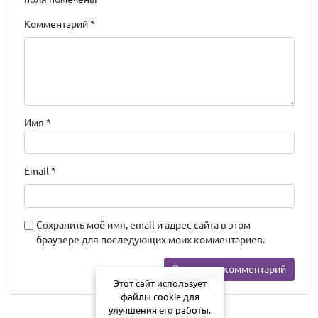
Комментарий
*
Имя
*
Email
*
Сохранить моё имя, email и адрес сайта в этом
браузере для последующих моих комментариев.
Этот сайт использует
файлы cookie для
улучшения его работы.