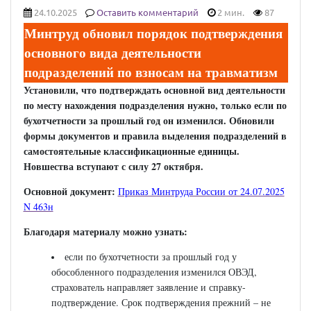
24.10.2025
Оставить комментарий
2 мин.
87
Минтруд обновил порядок подтверждения
основного вида деятельности
подразделений по взносам на травматизм
Установили, что подтверждать основной вид деятельности
по месту нахождения подразделения нужно, только если по
бухотчетности за прошлый год он изменился. Обновили
формы документов и правила выделения подразделений в
самостоятельные классификационные единицы.
Новшества вступают с силу 27 октября.
Основной документ:
Приказ Минтруда России от 24.07.2025
N 463н
Благодаря материалу можно узнать:
если по бухотчетности за прошлый год у
обособленного подразделения изменился ОВЭД,
страхователь направляет заявление и справку-
подтверждение. Срок подтверждения прежний – не