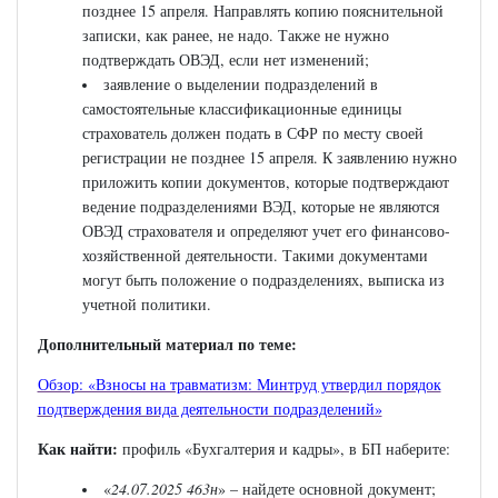
позднее 15 апреля. Направлять копию пояснительной
записки, как ранее, не надо. Также не нужно
подтверждать ОВЭД, если нет изменений;
заявление о выделении подразделений в
самостоятельные классификационные единицы
страхователь должен подать в СФР по месту своей
регистрации не позднее 15 апреля. К заявлению нужно
приложить копии документов, которые подтверждают
ведение подразделениями ВЭД, которые не являются
ОВЭД страхователя и определяют учет его финансово-
хозяйственной деятельности. Такими документами
могут быть положение о подразделениях, выписка из
учетной политики.
Дополнительный материал по теме:
Обзор: «Взносы на травматизм: Минтруд утвердил порядок
подтверждения вида деятельности подразделений»
Как найти:
профиль «Бухгалтерия и кадры», в БП наберите:
«
24.07.2025 463н
» – найдете основной документ;