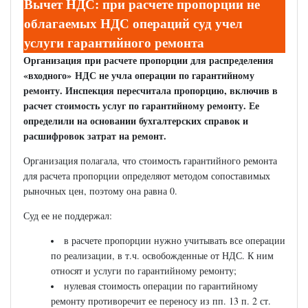
Вычет НДС: при расчете пропорции не
облагаемых НДС операций суд учел
услуги гарантийного ремонта
Организация при расчете пропорции для распределения
«входного» НДС не учла операции по гарантийному
ремонту. Инспекция пересчитала пропорцию, включив в
расчет стоимость услуг по гарантийному ремонту. Ее
определили на основании бухгалтерских справок и
расшифровок затрат на ремонт.
Организация полагала, что стоимость гарантийного ремонта
для расчета пропорции определяют методом сопоставимых
рыночных цен, поэтому она равна 0.
Суд ее не поддержал:
в расчете пропорции нужно учитывать все операции
по реализации, в т.ч. освобожденные от НДС. К ним
относят и услуги по гарантийному ремонту;
нулевая стоимость операции по гарантийному
ремонту противоречит ее переносу из пп. 13 п. 2 ст.