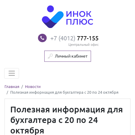
+7 (4012)
777-155
Центральный офис
Личный кабинет
Главная
Новости
Полезная информация для бухгалтера с 20 по 24 октября
Полезная информация для
бухгалтера с 20 по 24
октября