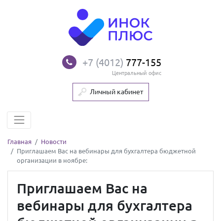
+7 (4012)
777-155
Центральный офис
Личный кабинет
Главная
Новости
Приглашаем Вас на вебинары для бухгалтера бюджетной
организации в ноябре:
Приглашаем Вас на
вебинары для бухгалтера