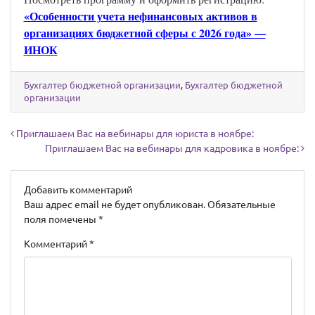
«Особенности учета нефинансовых активов в
организациях бюджетной сферы с 2026 года» —
ИНОК
Бухгалтер бюджетной организации
,
Бухгалтер бюджетной
организации
Навигация по записям
Приглашаем Вас на вебинары для юриста в ноябре:
Приглашаем Вас на вебинары для кадровика в ноябре:
Добавить комментарий
Ваш адрес email не будет опубликован.
Обязательные
поля помечены
*
Комментарий
*