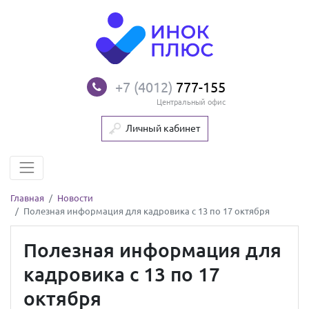
+7 (4012)
777-155
Центральный офис
Личный кабинет
Главная
Новости
Полезная информация для кадровика с 13 по 17 октября
Полезная информация для
кадровика с 13 по 17
октября