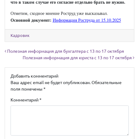
что в таком случае его согласие отдельно брать не нужно.
Отметим, сходное мнение Роструд уже высказывал.
Основной документ:
Информация Роструда от 15.10.2025
Кадровик
Навигация по записям
Полезная информация для бухгалтера с 13 по 17 октября
Полезная информация для юриста с 13 по 17 октября
Добавить комментарий
Ваш адрес email не будет опубликован.
Обязательные
поля помечены
*
Комментарий
*