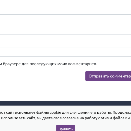
этом браузере для последующих моих комментариев.
тот сайт использует файлы cookie для улучшения его работы. Продолж
использовать сайт, вы даете свое согласие на работу с этими файлами
Принять