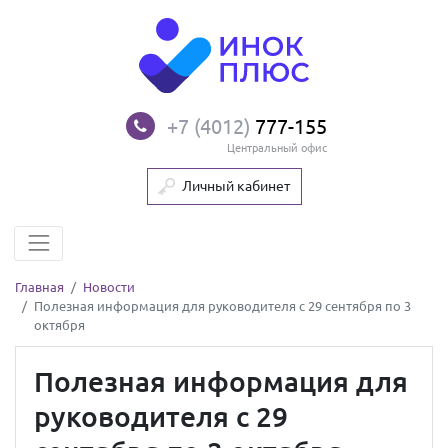
+7 (4012)
777-155
Центральный офис
Личный кабинет
Главная
Новости
Полезная информация для руководителя с 29 сентября по 3
октября
Полезная информация для
руководителя с 29