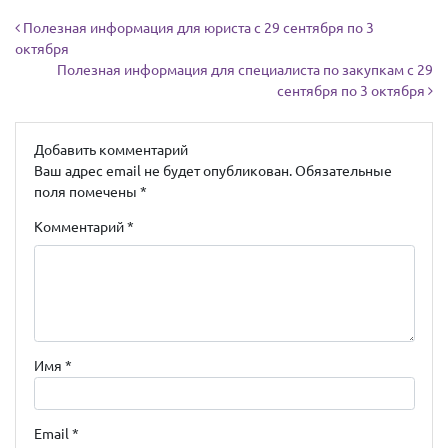
Навигация по записям
Полезная информация для юриста с 29 сентября по 3
октября
Полезная информация для специалиста по закупкам с 29
сентября по 3 октября
Добавить комментарий
Ваш адрес email не будет опубликован.
Обязательные
поля помечены
*
Комментарий
*
Имя
*
Email
*