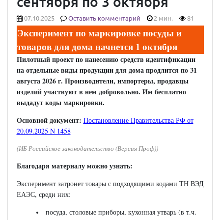
сентября по 3 октября
07.10.2025
Оставить комментарий
2 мин.
81
Эксперимент по маркировке посуды и
товаров для дома начнется 1 октября
Пилотный проект по нанесению средств идентификации
на отдельные виды продукции для дома продлится по 31
августа 2026 г. Производители, импортеры, продавцы
изделий участвуют в нем добровольно. Им бесплатно
выдадут коды маркировки.
Основной документ:
Постановление Правительства РФ от
20.09.2025 N 1458
(ИБ Российское законодательство (Версия Проф))
Благодаря материалу можно узнать:
Эксперимент затронет товары с подходящими кодами ТН ВЭД
ЕАЭС, среди них:
посуда, столовые приборы, кухонная утварь (в т.ч.