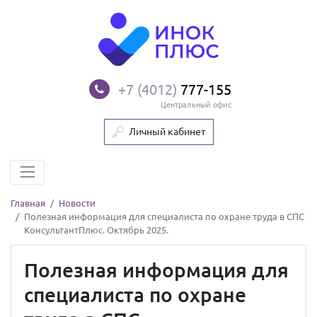
+7 (4012)
777-155
Центральный офис
Личный кабинет
Главная
Новости
Полезная информация для специалиста по охране труда в СПС
КонсультантПлюс. Октябрь 2025.
Полезная информация для
специалиста по охране