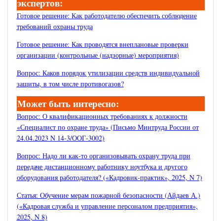
экспертов:
Готовое решение: Как работодателю обеспечить соблюдение
требований охраны труда
Готовое решение: Как проводятся внеплановые проверки
организации (контрольные (надзорные) мероприятия)
Вопрос: Каков порядок утилизации средств индивидуальной
защиты, в том числе противогазов?
Может быть интересно:
Вопрос: О квалификационных требованиях к должности
«Специалист по охране труда» (Письмо Минтруда России от
24.04.2023 N 14-3/ООГ-3002)
Вопрос: Надо ли как-то организовывать охрану труда при
передаче дистанционному работнику ноутбука и другого
оборудования работодателя? («Кадровик-практик», 2025, N 7)
Статья: Обучение мерам пожарной безопасности (Айдаев А.)
(«Кадровая служба и управление персоналом предприятия»,
2025, N 8)