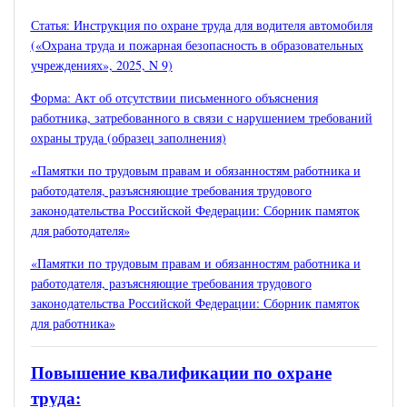
Статья: Инструкция по охране труда для водителя автомобиля
(«Охрана труда и пожарная безопасность в образовательных
учреждениях», 2025, N 9)
Форма: Акт об отсутствии письменного объяснения
работника, затребованного в связи с нарушением требований
охраны труда (образец заполнения)
«Памятки по трудовым правам и обязанностям работника и
работодателя, разъясняющие требования трудового
законодательства Российской Федерации: Сборник памяток
для работодателя»
«Памятки по трудовым правам и обязанностям работника и
работодателя, разъясняющие требования трудового
законодательства Российской Федерации: Сборник памяток
для работника»
Повышение квалификации по охране
труда: