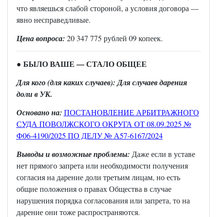
что являешься слабой стороной, а условия договора —
явно несправедливые.
Цена вопроса:
20 347 775 рублей 09 копеек.
БЫЛО ВАШЕ — СТАЛО ОБЩЕЕ
●
Для кого (для каких случаев): Для случаев дарения
доли в УК.
Основано на:
ПОСТАНОВЛЕНИЕ АРБИТРАЖНОГО
СУДА ПОВОЛЖСКОГО ОКРУГА ОТ 08.09.2025 №
Ф06-4190/2025 ПО ДЕЛУ № А57-6167/2024
Выводы и возможные проблемы:
Даже если в уставе
нет прямого запрета или необходимости получения
согласия на дарение доли третьим лицам, но есть
общие положения о правах Общества в случае
нарушения порядка согласования или запрета, то на
дарение они тоже распространяются.