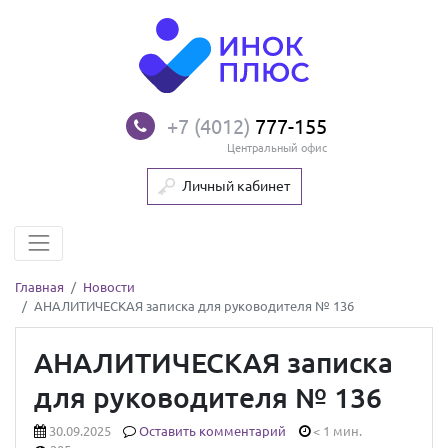
+7 (4012)
777-155
Центральный офис
Личный кабинет
Главная
Новости
АНАЛИТИЧЕСКАЯ записка для руководителя № 136
АНАЛИТИЧЕСКАЯ записка
для руководителя № 136
30.09.2025
Оставить комментарий
< 1 мин.