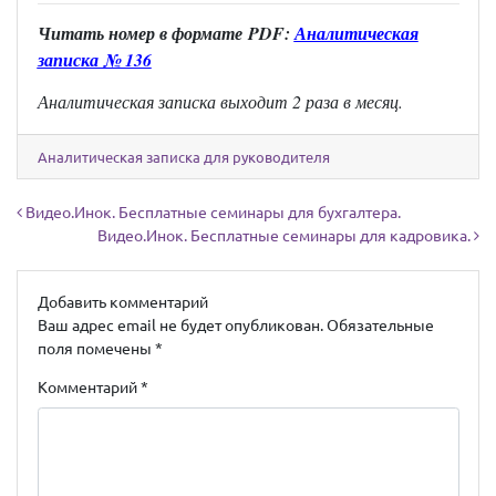
Читать н
омер в формате
PDF:
Аналитическая
записка № 136
Аналитическая записка выходит 2 раза в месяц.
Аналитическая записка для руководителя
Навигация по записям
Видео.Инок. Бесплатные семинары для бухгалтера.
Видео.Инок. Бесплатные семинары для кадровика.
Добавить комментарий
Ваш адрес email не будет опубликован.
Обязательные
поля помечены
*
Комментарий
*