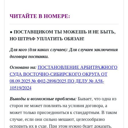
ЧИТАЙТЕ В НОМЕРЕ:
● ПОСТАВЩИКОМ ТЫ МОЖЕШЬ И НЕ БЫТЬ,
НО ШТРАФ УПЛАТИТЬ ОБЯЗАН!
Для кого (для каких случаев): Для случаев заключения
договора поставки.
Основано на:
ПОСТАНОВЛЕНИЕ АРБИТРАЖНОГО
СУДА ВОСТОЧНО-СИБИРСКОГО ОКРУГА ОТ
08.09.2025 № Ф02-2898/2025 ПО ДЕЛУ № А58-
10519/2024
Выводы и возможные проблемы:
Бывает, что одна из
сторон не может повлиять на условия договора, а
может только присоединиться к стандартным. В таком
случае, если они сильно мешают, целесообразно
оспорить их в суде. При этом нужно будет доказать,