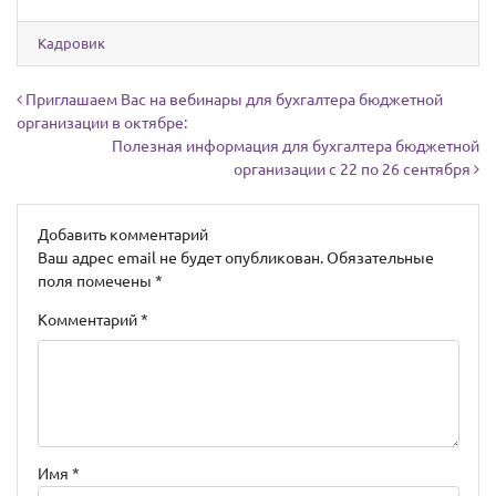
Кадровик
Навигация по записям
Приглашаем Вас на вебинары для бухгалтера бюджетной
организации в октябре:
Полезная информация для бухгалтера бюджетной
организации с 22 по 26 сентября
Добавить комментарий
Ваш адрес email не будет опубликован.
Обязательные
поля помечены
*
Комментарий
*
Имя
*