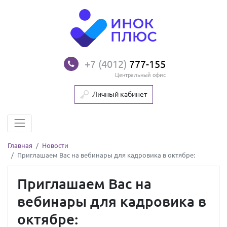
+7 (4012)
777-155
Центральный офис
Личный кабинет
Главная
Новости
Приглашаем Вас на вебинары для кадровика в октябре:
Приглашаем Вас на
вебинары для кадровика в
октябре: