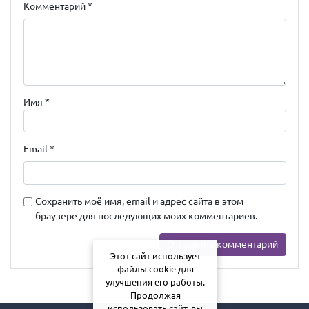
Комментарий
*
Имя
*
Email
*
Сохранить моё имя, email и адрес сайта в этом
браузере для последующих моих комментариев.
Этот сайт использует
файлы cookie для
улучшения его работы.
Продолжая
использовать сайт, вы