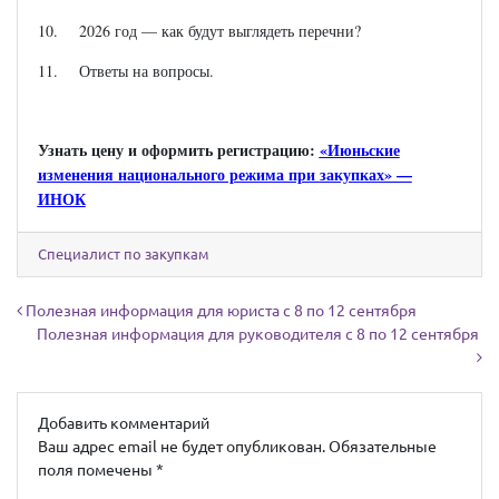
10. 2026 год — как будут выглядеть перечни?
11. Ответы на вопросы.
Узнать цену и оформить регистрацию:
«Июньские
изменения национального режима при закупках» —
ИНОК
Специалист по закупкам
Навигация по записям
Полезная информация для юриста с 8 по 12 сентября
Полезная информация для руководителя с 8 по 12 сентября
Добавить комментарий
Ваш адрес email не будет опубликован.
Обязательные
поля помечены
*