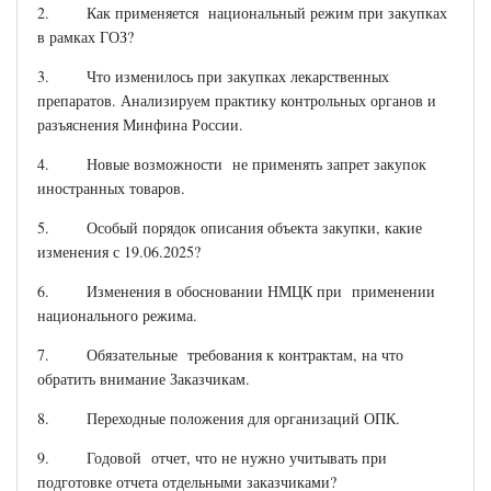
2. Как применяется национальный режим при закупках
в рамках ГОЗ?
3. Что изменилось при закупках лекарственных
препаратов. Анализируем практику контрольных органов и
разъяснения Минфина России.
4. Новые возможности не применять запрет закупок
иностранных товаров.
5. Особый порядок описания объекта закупки, какие
изменения с 19.06.2025?
6. Изменения в обосновании НМЦК при применении
национального режима.
7. Обязательные требования к контрактам, на что
обратить внимание Заказчикам.
8. Переходные положения для организаций ОПК.
9. Годовой отчет, что не нужно учитывать при
подготовке отчета отдельными заказчиками?