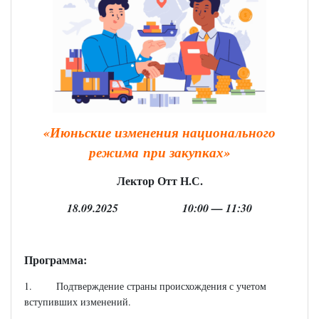
«Июньские изменения национального
режима
при закупках»
Лектор Отт Н.С.
18.09.2025 10:00 — 11:30
Программа:
1. Подтверждение страны происхождения с учетом
вступивших изменений.