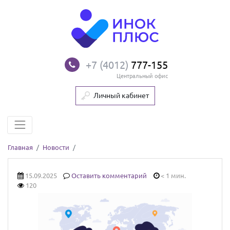
+7 (4012)
777-155
Центральный офис
Личный кабинет
Главная
Новости
15.09.2025
Оставить комментарий
< 1 мин.
120