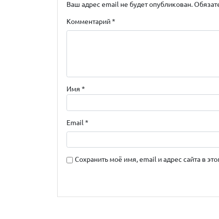
Ваш адрес email не будет опубликован.
Обязат
Комментарий
*
Имя
*
Email
*
Сохранить моё имя, email и адрес сайта в 