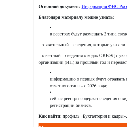
Основной документ:
Информация ФНС Росси
Благодаря материалу можно узнать:
в реестрах будут размещать 2 типа св
– заявительный – сведения, которые указали
– отчетный – сведения о кодах ОКВЭД с ука
организации (ИП) за прошлый год и передас
информацию о первых будут отражать в
отчетного типа – с 2026 года;
сейчас реестры содержат сведения о в
регистрации бизнеса.
Как найти:
профиль «Бухгалтерия и кадры»,