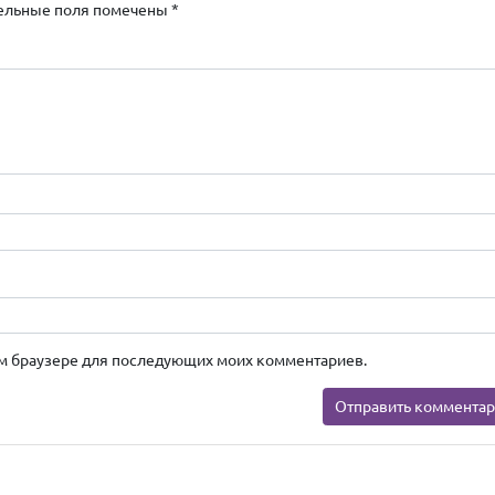
ельные поля помечены
*
этом браузере для последующих моих комментариев.