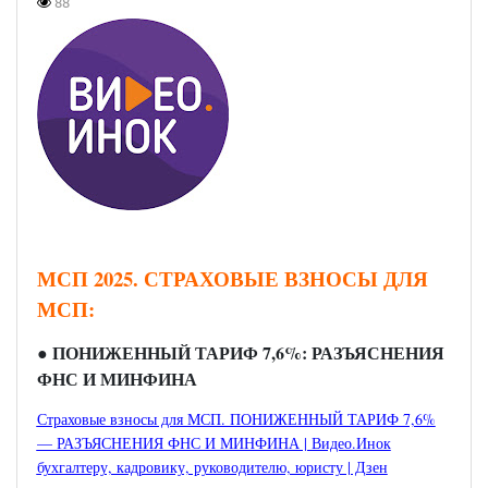
88
МСП 2025. СТРАХОВЫЕ ВЗНОСЫ ДЛЯ
МСП:
●
ПОНИЖЕННЫЙ ТАРИФ 7,6%: РАЗЪЯСНЕНИЯ
ФНС И МИНФИНА
Страховые взносы для МСП. ПОНИЖЕННЫЙ ТАРИФ 7,6%
— РАЗЪЯСНЕНИЯ ФНС И МИНФИНА | Видео.Инок
бухгалтеру, кадровику, руководителю, юристу | Дзен