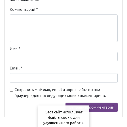
Комментарий
*
Имя
*
Email
*
Сохранить моё имя, email и адрес сайта в этом
браузере для последующих моих комментариев.
Этот сайт использует
файлы cookie для
улучшения его работы.