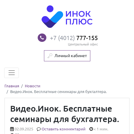
+7 (4012)
777-155
Центральный офис
Личный кабинет
Главная
Новости
Видео.Инок. Бесплатные семинары для бухгалтера.
Видео.Инок. Бесплатные
семинары для бухгалтера.
02.09.2025
Оставить комментарий
< 1 мин.