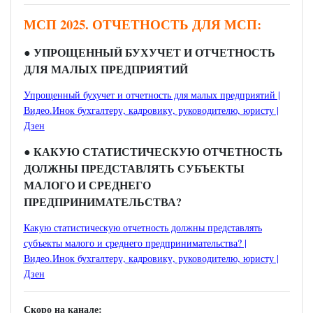
МСП 2025. ОТЧЕТНОСТЬ ДЛЯ МСП:
● УПРОЩЕННЫЙ БУХУЧЕТ И ОТЧЕТНОСТЬ
ДЛЯ МАЛЫХ ПРЕДПРИЯТИЙ
Упрощенный бухучет и отчетность для малых предприятий |
Видео.Инок бухгалтеру, кадровику, руководителю, юристу |
Дзен
● КАКУЮ СТАТИСТИЧЕСКУЮ ОТЧЕТНОСТЬ
ДОЛЖНЫ ПРЕДСТАВЛЯТЬ СУБЪЕКТЫ
МАЛОГО И СРЕДНЕГО
ПРЕДПРИНИМАТЕЛЬСТВА?
Какую статистическую отчетность должны представлять
субъекты малого и среднего предпринимательства? |
Видео.Инок бухгалтеру, кадровику, руководителю, юристу |
Дзен
Скоро на канале: