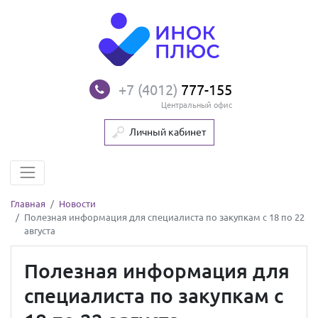
+7 (4012)
777-155
Центральный офис
Личный кабинет
Главная
Новости
Полезная информация для специалиста по закупкам с 18 по 22
августа
Полезная информация для
специалиста по закупкам с