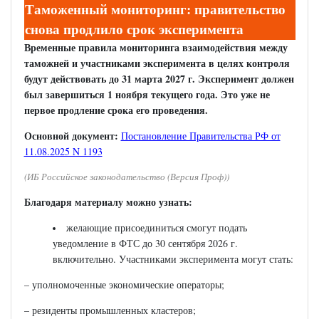
Таможенный мониторинг: правительство
снова продлило срок эксперимента
Временные правила мониторинга взаимодействия между
таможней и участниками эксперимента в целях контроля
будут действовать до 31 марта 2027 г. Эксперимент должен
был завершиться 1 ноября текущего года. Это уже не
первое продление срока его проведения.
Основной документ:
Постановление Правительства РФ от
11.08.2025 N 1193
(ИБ Российское законодательство (Версия Проф))
Благодаря материалу можно узнать:
желающие присоединиться смогут подать
уведомление в ФТС до 30 сентября 2026 г.
включительно. Участниками эксперимента могут стать:
– уполномоченные экономические операторы;
– резиденты промышленных кластеров;