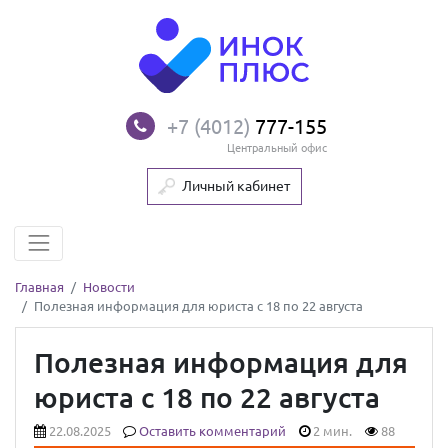
+7 (4012)
777-155
Центральный офис
Личный кабинет
Главная
Новости
Полезная информация для юриста с 18 по 22 августа
Полезная информация для
юриста с 18 по 22 августа
22.08.2025
Оставить комментарий
2 мин.
88