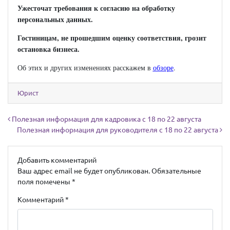
Ужесточат требования к согласию на обработку
персональных данных.
Гостиницам, не прошедшим оценку соответствия, грозит
остановка бизнеса.
Об этих и других изменениях расскажем в
обзоре
.
Юрист
Навигация по записям
Полезная информация для кадровика с 18 по 22 августа
Полезная информация для руководителя с 18 по 22 августа
Добавить комментарий
Ваш адрес email не будет опубликован.
Обязательные
поля помечены
*
Комментарий
*