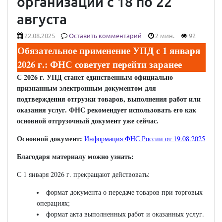
организации с 18 по 22
августа
22.08.2025
Оставить комментарий
2 мин.
92
Обязательное применение УПД с 1 января
2026 г.: ФНС советует перейти заранее
С 2026 г. УПД станет единственным официально
признанным электронным документом для
подтверждения отгрузки товаров, выполнения работ или
оказания услуг. ФНС рекомендует использовать его как
основной отгрузочный документ уже сейчас.
Основной документ:
Информация ФНС России от 19.08.2025
Благодаря материалу можно узнать:
С 1 января 2026 г. прекращают действовать:
формат документа о передаче товаров при торговых
операциях;
формат акта выполненных работ и оказанных услуг.