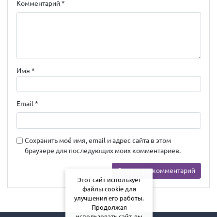
Комментарий
*
Имя
*
Email
*
Сохранить моё имя, email и адрес сайта в этом
браузере для последующих моих комментариев.
Этот сайт использует
файлы cookie для
улучшения его работы.
Продолжая
использовать сайт, вы