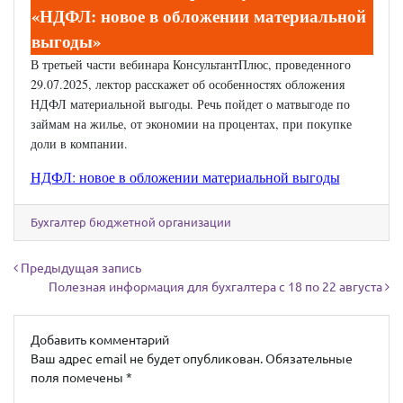
«НДФЛ: новое в обложении материальной
выгоды»
В третьей части вебинара КонсультантПлюс, проведенного
29.07.2025, лектор расскажет об особенностях обложения
НДФЛ материальной выгоды. Речь пойдет о матвыгоде по
займам на жилье, от экономии на процентах, при покупке
доли в компании.
НДФЛ: новое в обложении материальной выгоды
Бухгалтер бюджетной организации
Навигация по записям
Предыдущая запись
Полезная информация для бухгалтера с 18 по 22 августа
Добавить комментарий
Ваш адрес email не будет опубликован.
Обязательные
поля помечены
*