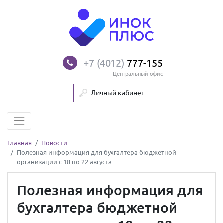
+7 (4012)
777-155
Центральный офис
Личный кабинет
Главная
Новости
Полезная информация для бухгалтера бюджетной
организации с 18 по 22 августа
Полезная информация для
бухгалтера бюджетной