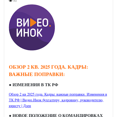
90
ОБЗОР 2 КВ. 2025 ГОДА. КАДРЫ:
ВАЖНЫЕ ПОПРАВКИ:
● ИЗМЕНЕНИЯ В ТК РФ
Обзор 2 кв 2025 года. Кадры: важные поправки. Изменения в
ТК РФ | Видео.Инок бухгалтеру, кадровику, руководителю,
юристу | Дзен
● НОВОЕ ПОЛОЖЕНИЕ О КОМАНДИРОВКАХ