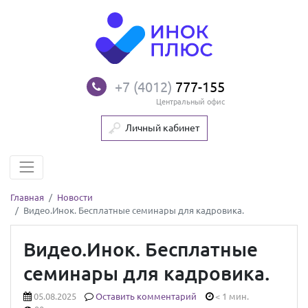
+7 (4012)
777-155
Центральный офис
Личный кабинет
Главная
Новости
Видео.Инок. Бесплатные семинары для кадровика.
Видео.Инок. Бесплатные
семинары для кадровика.
05.08.2025
Оставить комментарий
< 1 мин.