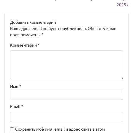
2025
Добавить комментарий
Ваш адрес email не будет опубликован.
Обязательные
поля помечены
*
Комментарий
*
Имя
*
Email
*
Сохранить моё имя, email и адрес сайта в этом