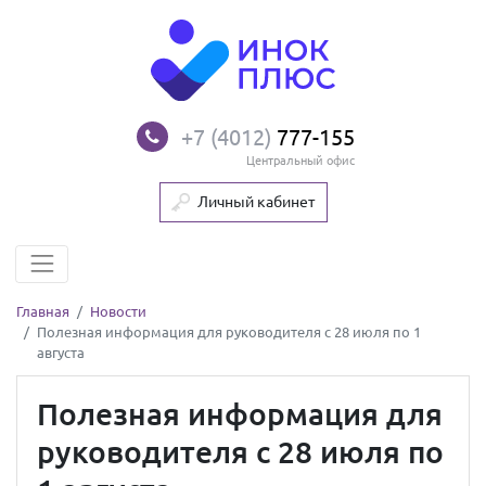
+7 (4012)
777-155
Центральный офис
Личный кабинет
Главная
Новости
Полезная информация для руководителя с 28 июля по 1
августа
Полезная информация для
руководителя с 28 июля по