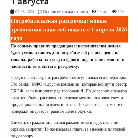
1 августа
04.08.2025
Оставить комментарий
2 мин.
104
Потребительская рассрочка: новые
требования надо соблюдать с 1 апреля 2026
года
По общему правилу продавцам и исполнителям нельзя
будет устанавливать для потребителей разные цены на
товары, работы или услуги одного вида в зависимости, в
частности, от оплаты в рассрочку.
Предоставлять сервис рассрочки смогут только его операторы.
Это банки, МФО и другие компании, которые войдут в реестр
ЦБ РФ, если выполнят ряд требований. По договору оператор
оплатит объект рассрочки по сделке между пользователем и
продавцом, исполнителем или т.п. Пользователь возместит
издержки оператора, равные цене покупки.
Взимать с гражданина вознаграждение за предоставление
сервиса запретят. То же касается платы за внесение платежей
по договору.