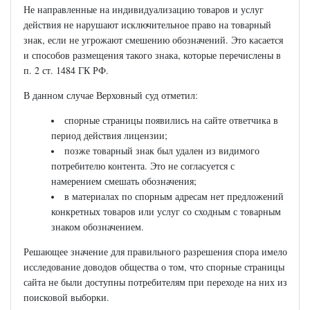
Не направленные на индивидуализацию товаров и услуг
действия не нарушают исключительное право на товарный
знак, если не угрожают смешению обозначений. Это касается
и способов размещения такого знака, которые перечислены в
п. 2 ст. 1484 ГК РФ.
В данном случае Верховный суд отметил:
спорные страницы появились на сайте ответчика в
период действия лицензии;
позже товарный знак был удален из видимого
потребителю контента. Это не согласуется с
намерением смешать обозначения;
в материалах по спорным адресам нет предложений
конкретных товаров или услуг со сходным с товарным
знаком обозначением.
Решающее значение для правильного разрешения спора имело
исследование доводов общества о том, что спорные страницы
сайта не были доступны потребителям при переходе на них из
поисковой выборки.