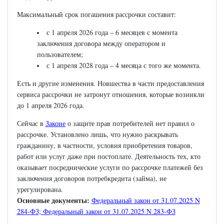
Максимальный срок погашения рассрочки составит:
с 1 апреля 2026 года – 6 месяцев с момента
заключения договора между оператором и
пользователем;
с 1 апреля 2028 года – 4 месяца с того же момента.
Есть и другие изменения. Новшества в части предоставления
сервиса рассрочки не затронут отношения, которые возникли
до 1 апреля 2026 года.
Сейчас в
Законе
о защите прав потребителей нет правил о
рассрочке. Установлено лишь, что нужно раскрывать
гражданину, в частности, условия приобретения товаров,
работ или услуг даже при постоплате. Деятельность тех, кто
оказывает посреднические услуги по рассрочке платежей без
заключения договоров потребкредита (займа), не
урегулирована.
Основные документы:
Федеральный закон от 31.07.2025 N
284-ФЗ;
Федеральный закон от 31.07.2025 N 283-ФЗ