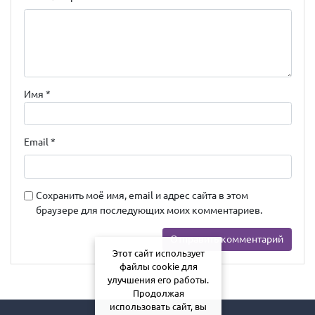
Имя
*
Email
*
Сохранить моё имя, email и адрес сайта в этом
браузере для последующих моих комментариев.
Этот сайт использует
файлы cookie для
улучшения его работы.
Продолжая
использовать сайт, вы