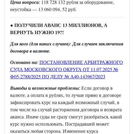
Цена вопроса:
118 728 132 рубля за оборудование,
неустойка — 13 060 094, 52 руб.
ПОЛУЧИЛИ АВАНС 13 МИЛЛИОНОВ, А
●
ВЕРНУТЬ НУЖНО 19?!
Для кого (для каких случаев): Для случаев заключения
договора в валюте.
Основано на:
ПОСТАНОВЛЕНИЕ АРБИТРАЖНОГО
СУДА МОСКОВСКОГО ОКРУГА ОТ 11.07.2025 №
Ф05-2788/2025 ПО ДЕЛУ № А40-143967/2023
Выводы и возможные проблемы:
Если договор в
валюте, а оплата в рублях, то лучше прямо в договоре
зафиксировать курс на каждый возможный случай, в
том числе на случай расторжения договора и возврата
аванса. Иначе суды не сразу смогут разобраться, какой
курс нужно использовать. Пострадавшей может
оказаться любая сторона. Изменение курса