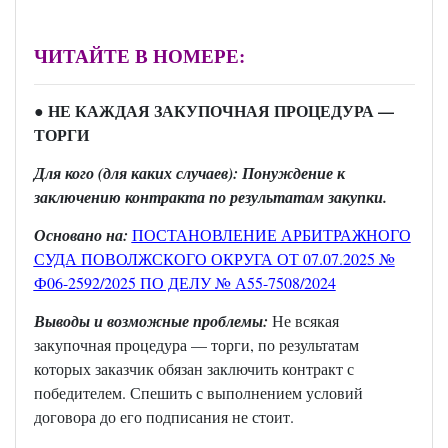
ЧИТАЙТЕ В НОМЕРЕ:
● НЕ КАЖДАЯ ЗАКУПОЧНАЯ ПРОЦЕДУРА —
ТОРГИ
Для кого (для каких случаев): Понуждение к
заключению контракта по результатам закупки.
Основано на:
ПОСТАНОВЛЕНИЕ АРБИТРАЖНОГО
СУДА ПОВОЛЖСКОГО ОКРУГА ОТ 07.07.2025 №
Ф06-2592/2025 ПО ДЕЛУ № А55-7508/2024
Выводы и возможные проблемы:
Не всякая
закупочная процедура — торги, по результатам
которых заказчик обязан заключить контракт с
победителем. Спешить с выполнением условий
договора до его подписания не стоит.