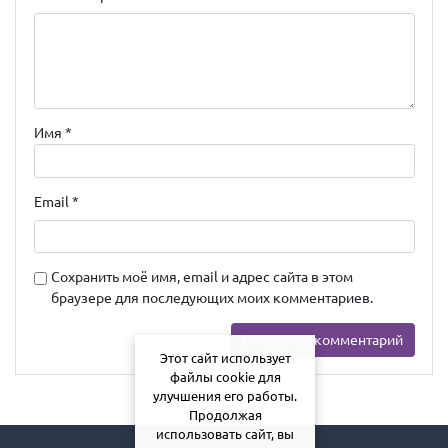
Имя
*
Email
*
Сохранить моё имя, email и адрес сайта в этом
браузере для последующих моих комментариев.
Этот сайт использует
файлы cookie для
улучшения его работы.
Продолжая
использовать сайт, вы