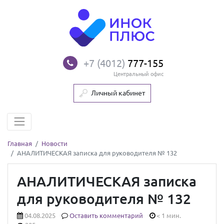
+7 (4012)
777-155
Центральный офис
Личный кабинет
Главная
Новости
АНАЛИТИЧЕСКАЯ записка для руководителя № 132
АНАЛИТИЧЕСКАЯ записка
для руководителя № 132
04.08.2025
Оставить комментарий
< 1 мин.