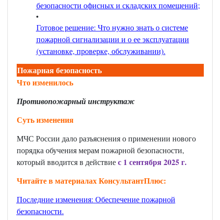
безопасности офисных и складских помещений
;
Готовое решение: Что нужно знать о системе
пожарной сигнализации и о ее эксплуатации
(установке, проверке, обслуживании)
.
Пожарная безопасность
Что изменилось
Противопожарный инструктаж
Суть изменения
МЧС России дало разъяснения о применении нового
порядка обучения мерам пожарной безопасности,
с 1 сентября 2025 г.
который вводится в действие
Читайте в материалах КонсультантПлюс:
Последние изменения: Обеспечение пожарной
безопасности
.