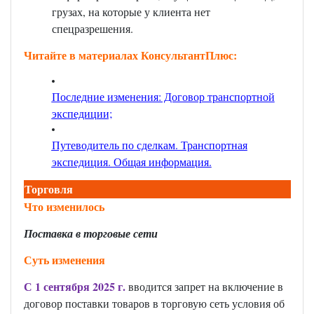
грузах, на которые у клиента нет
спецразрешения.
Читайте в материалах КонсультантПлюс:
Последние изменения: Договор транспортной
экспедиции;
Путеводитель по сделкам. Транспортная
экспедиция. Общая информация
.
Торговля
Что изменилось
Поставка в торговые сети
Суть изменения
С 1 сентября 2025 г.
вводится запрет на включение в
договор поставки товаров в торговую сеть условия об