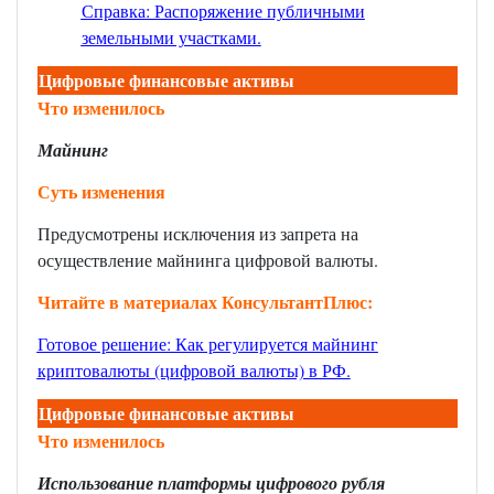
Справка: Распоряжение публичными
земельными участками
.
Цифровые финансовые активы
Что изменилось
Майнинг
Суть изменения
Предусмотрены исключения из запрета на
осуществление майнинга цифровой валюты.
Читайте в материалах КонсультантПлюс:
Готовое решение: Как регулируется майнинг
криптовалюты (цифровой валюты) в РФ
.
Цифровые финансовые активы
Что изменилось
Использование платформы цифрового рубля