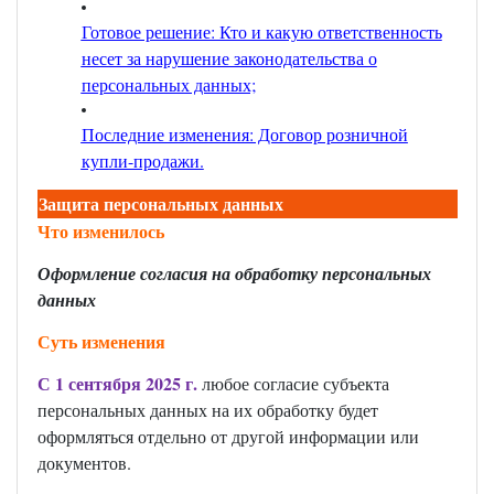
Готовое решение: Кто и какую ответственность
несет за нарушение законодательства о
персональных данных;
Последние изменения: Договор розничной
купли-продажи
.
Защита персональных данных
Что изменилось
Оформление согласия на обработку персональных
данных
Суть изменения
С 1 сентября 2025 г.
любое согласие субъекта
персональных данных на их обработку будет
оформляться отдельно от другой информации или
документов.