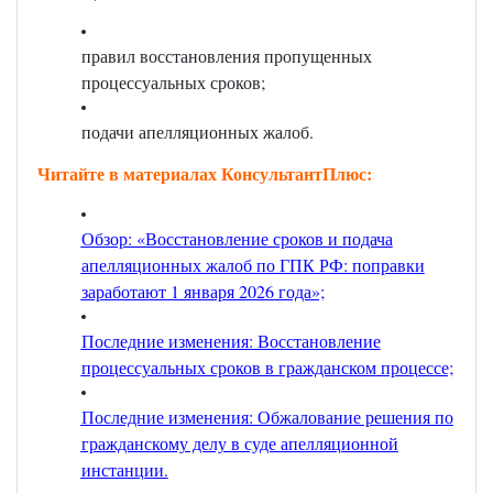
правил восстановления пропущенных
процессуальных сроков;
подачи апелляционных жалоб.
Читайте в материалах КонсультантПлюс:
Обзор: «Восстановление сроков и подача
апелляционных жалоб по ГПК РФ: поправки
заработают 1 января 2026 года»;
Последние изменения: Восстановление
процессуальных сроков в гражданском процессе;
Последние изменения: Обжалование решения по
гражданскому делу в суде апелляционной
инстанции
.