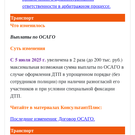
ответственности в арбитражном процессе.
Транспорт
Что изменилось
Выплаты по ОСАГО
Суть изменения
С 5 июля 2025 г.
увеличена в 2 раза (до 200 тыс. руб.)
максимальная возможная сумма выплаты по ОСАГО в
случае оформления ДТП в упрощенном порядке (без
сотрудников полиции) при наличии разногласий его
участников и при условии специальной фиксации
ДТП.
Читайте в материалах КонсультантПлюс:
Последние изменения: Договор ОСАГО
.
Транспорт