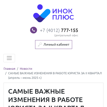
+7 (4012)
777-155
Центральный офис
Личный кабинет
Главная
Новости
САМЫЕ ВАЖНЫЕ ИЗМЕНЕНИЯ В РАБОТЕ ЮРИСТА ЗА II КВАРТАЛ
(апрель – июнь 2025 г.)
САМЫЕ ВАЖНЫЕ
ИЗМЕНЕНИЯ В РАБОТЕ