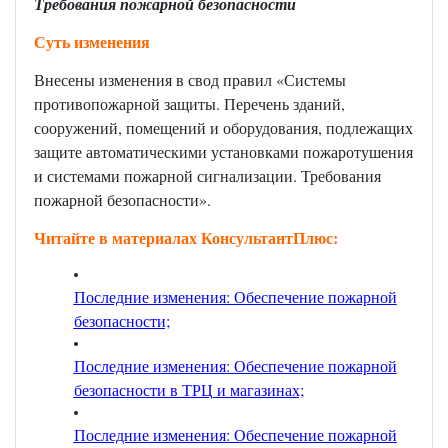
Требования пожарной безопасности
Суть изменения
Внесены изменения в свод правил «Системы
противопожарной защиты. Перечень зданий,
сооружений, помещений и оборудования, подлежащих
защите автоматическими установками пожаротушения
и системами пожарной сигнализации. Требования
пожарной безопасности».
Читайте в материалах КонсультантПлюс:
Последние изменения: Обеспечение пожарной
безопасности;
Последние изменения: Обеспечение пожарной
безопасности в ТРЦ и магазинах;
Последние изменения: Обеспечение пожарной