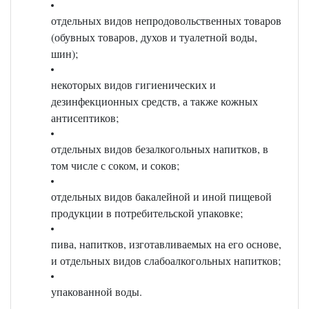
отдельных видов непродовольственных товаров
(обувных товаров, духов и туалетной воды,
шин);
некоторых видов гигиенических и
дезинфекционных средств, а также кожных
антисептиков;
отдельных видов безалкогольных напитков, в
том числе с соком, и соков;
отдельных видов бакалейной и иной пищевой
продукции в потребительской упаковке;
пива, напитков, изготавливаемых на его основе,
и отдельных видов слабоалкогольных напитков;
упакованной воды.