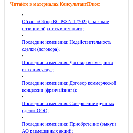
Читайте в материалах КонсультантПлюс:
Обзор: «Обзор ВС РФ N 1 (2025): на какие
позиции обратить внимание»;
Последние изменения: Недействительность
сделки (договора);
Последние изменения: Договор возмездного
оказания услуг;
Последние изменения: Договор коммерческой
концессии (франчайзинга);
Последние изменения: Совершение крупных
сделок ООО;
Последние изменения: Приобретение (выкуп)
АО размещенных акций;