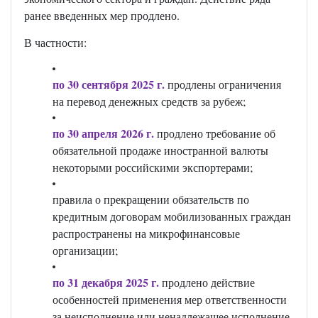
ранее введенных мер продлено.
В частности:
по 30 сентября 2025 г.
продлены ограничения
на перевод денежных средств за рубеж;
по 30 апреля 2026 г.
продлено требование об
обязательной продаже иностранной валюты
некоторыми российскими экспортерами;
правила о прекращении обязательств по
кредитным договорам мобилизованных граждан
распространены на микрофинансовые
организации;
по 31 декабря 2025 г.
продлено действие
особенностей применения мер ответственности
за неисполнение или ненадлежащее исполнение