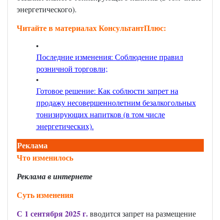
энергетического).
Читайте в материалах КонсультантПлюс:
Последние изменения: Соблюдение правил
розничной торговли;
Готовое решение: Как соблюсти запрет на
продажу несовершеннолетним безалкогольных
тонизирующих напитков (в том числе
энергетических)
.
Реклама
Что изменилось
Реклама в интернете
Суть изменения
С 1 сентября 2025 г.
вводится запрет на размещение