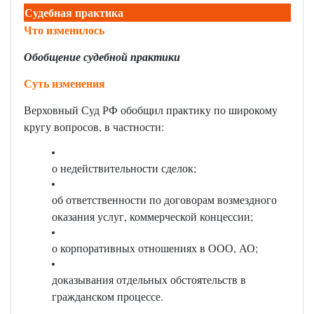
Судебная практика
Что изменилось
Обобщение судебной практики
Суть изменения
Верховный Суд РФ обобщил практику по широкому
кругу вопросов, в частности:
о недействительности сделок;
об ответственности по договорам возмездного
оказания услуг, коммерческой концессии;
о корпоративных отношениях в ООО, АО;
доказывания отдельных обстоятельств в
гражданском процессе.