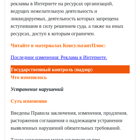
рекламы в Интернете на ресурсах организаций,
ведущих нежелательную деятельность и
ликвидируемых, деятельность которых запрещена
вступившим в силу решением суда, а также на иных
ресурсах, доступ к которым ограничен.
Читайте в материалах КонсультантПлюс:
Последние изменения: Реклама в Интернете
.
Государственный контроль (надзор)
Что изменилось
Устранение нарушений
Суть изменения
Введены Правила заключения, изменения, продления,
расторжения соглашения о надлежащем устранении
выявленных нарушений обязательных требований.
Такие соглашения могут заключаться при