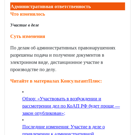
Административная ответственность
Что изменилось
Участие в деле
Суть изменения
По делам об административных правонарушениях
разрешены подача и получение документов в
электронном виде, дистанционное участие в
производстве по делу.
Читайте в материалах КонсультантПлюс:
Обзор: «Участвовать в возбуждении и
рассмотрении дел по КоАП РФ будет проще —
закон опубликован»
;
Последние изменения: Участие в деле о
привлечении к административной