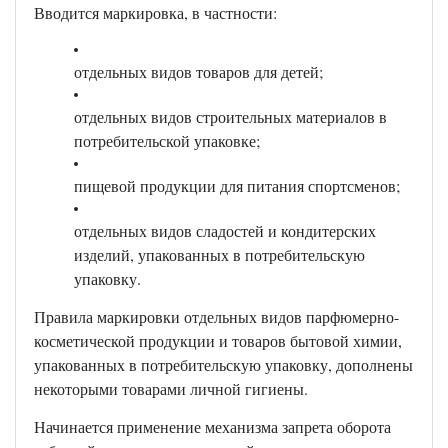
Вводится маркировка, в частности:
отдельных видов товаров для детей;
отдельных видов строительных материалов в
потребительской упаковке;
пищевой продукции для питания спортсменов;
отдельных видов сладостей и кондитерских
изделий, упакованных в потребительскую
упаковку.
Правила маркировки отдельных видов парфюмерно-
косметической продукции и товаров бытовой химии,
упакованных в потребительскую упаковку, дополнены
некоторыми товарами личной гигиены.
Начинается применение механизма запрета оборота