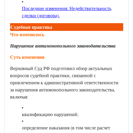
Последние изменения: Недействительность
сделки (договора).
Судебная практика
Что изменилось
Нарушение антимонопольного законодательства
Суть изменения
Верховный Суд РФ подготовил обзор актуальных
вопросов судебной практики, связанной с
привлечением к административной ответственности
за нарушения антимонопольного законодательства,
включая:
квалификацию нарушений;
определение наказания (в том числе расчет