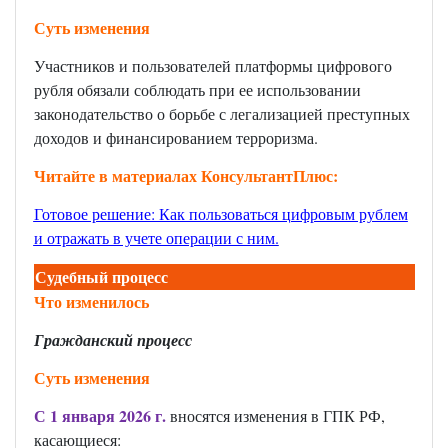
Суть изменения
Участников и пользователей платформы цифрового
рубля обязали соблюдать при ее использовании
законодательство о борьбе с легализацией преступных
доходов и финансированием терроризма.
Читайте в материалах КонсультантПлюс:
Готовое решение: Как пользоваться цифровым рублем
и отражать в учете операции с ним
.
Судебный процесс
Что изменилось
Гражданский процесс
Суть изменения
С 1 января 2026 г.
вносятся изменения в ГПК РФ,
касающиеся: