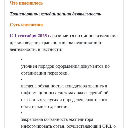
Что изменилось
Транспортно-экспедиционная деятельность
Суть изменения
С 1 сентября 2025 г.
начинается поэтапное изменение
правил ведения транспортно-экспедиционной
деятельности, в частности:
уточнен порядок оформления документов по
организации перевозки;
введена обязанность экспедитора хранить в
информационных системах ряд сведений об
оказанных услугах и определен срок такого
обязательного хранения;
закреплена обязанность экспедитора
информировать орган, осуществляющий ОРД, о