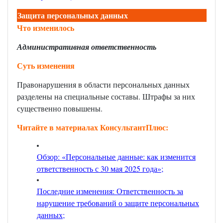
Защита персональных данных
Что изменилось
Административная ответственность
Суть изменения
Правонарушения в области персональных данных
разделены на специальные составы. Штрафы за них
существенно повышены.
Читайте в материалах КонсультантПлюс:
Обзор: «Персональные данные: как изменится
ответственность с 30 мая 2025 года»
;
Последние изменения: Ответственность за
нарушение требований о защите персональных
данных
;