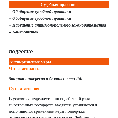
Судебная практика
–
Обобщение судебной практики
–
Обобщение судебной практики
–
Нарушение антимонопольного законодательства
–
Банкротство
ПОДРОБНО
Антикризисные меры
Что изменилось
Защита интересов и безопасности РФ
Суть изменения
В условиях недружественных действий ряда
иностранных государств вводятся, уточняются и
дополняются временные меры поддержки
экономического сектора и граждан. Действие ряда