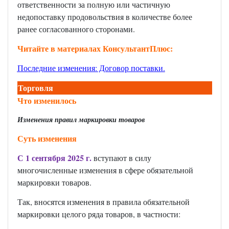
ответственности за полную или частичную
недопоставку продовольствия в количестве более
ранее согласованного сторонами.
Читайте в материалах КонсультантПлюс:
Последние изменения: Договор поставки
.
Торговля
Что изменилось
Изменения правил маркировки товаров
Суть изменения
С 1 сентября 2025 г.
вступают в силу
многочисленные изменения в сфере обязательной
маркировки товаров.
Так, вносятся изменения в правила обязательной
маркировки целого ряда товаров, в частности: