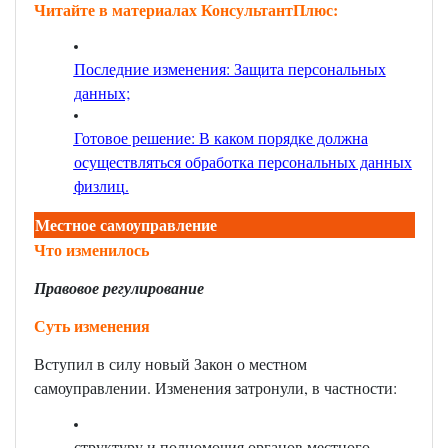
Читайте в материалах КонсультантПлюс:
Последние изменения: Защита персональных
данных;
Готовое решение: В каком порядке должна
осуществляться обработка персональных данных
физлиц
.
Местное самоуправление
Что изменилось
Правовое регулирование
Суть изменения
Вступил в силу новый Закон о местном
самоуправлении. Изменения затронули, в частности:
структуру и полномочия органов местного