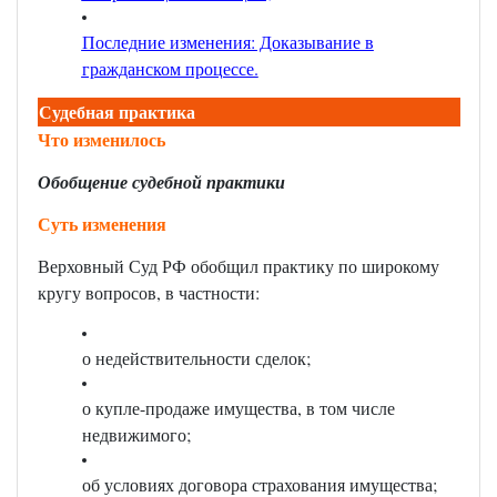
Последние изменения: Доказывание в
гражданском процессе
.
Судебная практика
Что изменилось
Обобщение судебной практики
Суть изменения
Верховный Суд РФ обобщил практику по широкому
кругу вопросов, в частности:
о недействительности сделок;
о купле-продаже имущества, в том числе
недвижимого;
об условиях договора страхования имущества;