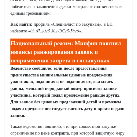
победителя и заключения сделки контрагент соответствовал
единым требованиям.
Как найти:
профиль «Специалист по закупкам», в БП
наберите «
03.07.2025 302-ЭС25-5828
».
Национальный режим: Минфин пояснил
нюансы ранжирования заявок и
неприменения запрета в госзакупках
Ведомство сообщило: если после предоставления
преимущества минимальные ценовые предложения
участников, подавших и не подавших их, оказались
равны, меньший порядковый номер присвоят заявке
участника, который подал предложение раньше других.
Для заявок без ценовых предложений датой и временем
подачи предложения следует считать дату и время подачи
заявки.
Также ведомство пояснило, что при совместной закупке
ограничение по цене контракта, при которой защитную меру