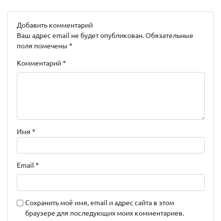
Добавить комментарий
Ваш адрес email не будет опубликован.
Обязательные
поля помечены
*
Комментарий
*
Имя
*
Email
*
Сохранить моё имя, email и адрес сайта в этом
браузере для последующих моих комментариев.