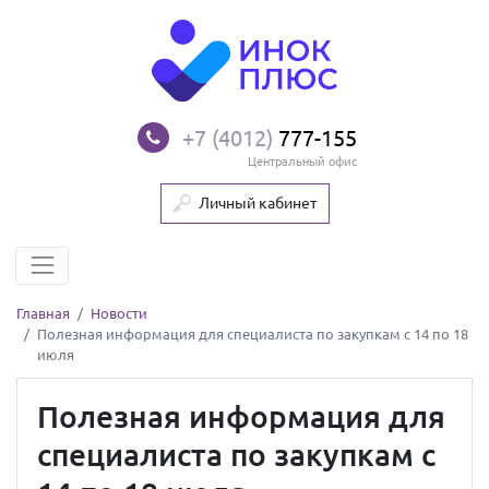
+7 (4012)
777-155
Центральный офис
Личный кабинет
Главная
Новости
Полезная информация для специалиста по закупкам с 14 по 18
июля
Полезная информация для
специалиста по закупкам с