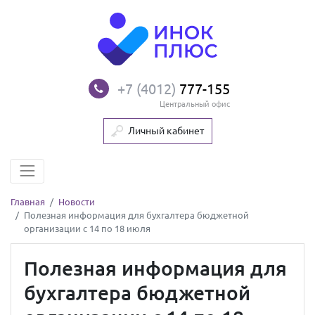
+7 (4012)
777-155
Центральный офис
Личный кабинет
Главная
Новости
Полезная информация для бухгалтера бюджетной
организации с 14 по 18 июля
Полезная информация для
бухгалтера бюджетной