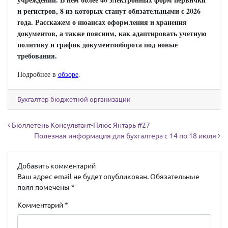
и регистров, 8 из которых станут обязательными с 2026
года. Расскажем о нюансах оформления и хранения
документов, а также поясним, как адаптировать учетную
политику и график документооборота под новые
требования.
Подробнее в
обзоре
.
Бухгалтер бюджетной организации
Навигация по записям
Бюллетень Консультант-Плюс Янтарь #27
Полезная информация для бухгалтера с 14 по 18 июля
Добавить комментарий
Ваш адрес email не будет опубликован.
Обязательные
поля помечены
*
Комментарий
*