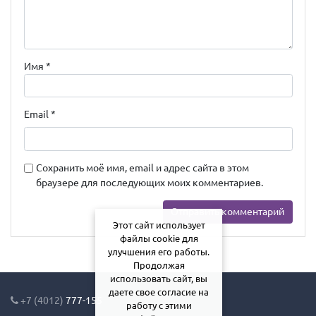
Имя
*
Email
*
Сохранить моё имя, email и адрес сайта в этом
браузере для последующих моих комментариев.
Этот сайт использует
файлы cookie для
улучшения его работы.
Продолжая
использовать сайт, вы
даете свое согласие на
+7 (4012)
777-155
работу с этими