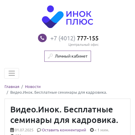
+7 (4012)
777-155
Центральный офис
Личный кабинет
Главная
Новости
Видео.Инок. Бесплатные семинары для кадровика.
Видео.Инок. Бесплатные
семинары для кадровика.
01.07.2025
Оставить комментарий
< 1 мин.