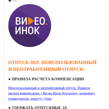
101
ОТПУСК 2025. НЕИСПОЛЬЗОВАННЫЙ
И НЕОТРАБОТАННЫЙ ОТПУСК:
● ПРАВИЛА РАСЧЕТА КОМПЕНСАЦИИ
Неиспользованный и неотработанный отпуск. Правила
расчета компенсации. | Видео.Инок бухгалтеру, кадровику,
руководителю, юристу | Дзен
● УДЕРЖАТЬ ОТПУСКНЫЕ ЗА