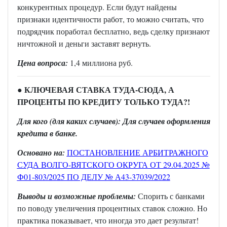
конкурентных процедур. Если будут найдены
признаки идентичности работ, то можно считать, что
подрядчик поработал бесплатно, ведь сделку признают
ничтожной и деньги заставят вернуть.
Цена вопроса:
1,4 миллиона руб.
● КЛЮЧЕВАЯ СТАВКА ТУДА-СЮДА, А
ПРОЦЕНТЫ ПО КРЕДИТУ ТОЛЬКО ТУДА
?!
Для кого (для каких случаев): Для случаев оформления
кредита в банке.
Основано на:
ПОСТАНОВЛЕНИЕ АРБИТРАЖНОГО
СУДА ВОЛГО-ВЯТСКОГО ОКРУГА ОТ 29.04.2025 №
Ф01-803/2025 ПО ДЕЛУ № А43-37039/2022
Выводы и возможные проблемы:
Спорить с банками
по поводу увеличения процентных ставок сложно. Но
практика показывает, что иногда это дает результат!