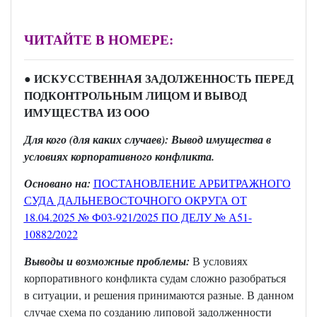
ЧИТАЙТЕ В НОМЕРЕ:
● ИСКУССТВЕННАЯ ЗАДОЛЖЕННОСТЬ ПЕРЕД
ПОДКОНТРОЛЬНЫМ ЛИЦОМ И ВЫВОД
ИМУЩЕСТВА ИЗ ООО
Для кого (для каких случаев): Вывод имущества в
условиях корпоративного конфликта.
Основано на:
ПОСТАНОВЛЕНИЕ АРБИТРАЖНОГО
СУДА ДАЛЬНЕВОСТОЧНОГО ОКРУГА ОТ
18.04.2025 № Ф03-921/2025 ПО ДЕЛУ № А51-
10882/2022
Выводы и возможные проблемы:
В условиях
корпоративного конфликта судам сложно разобраться
в ситуации, и решения принимаются разные. В данном
случае схема по созданию липовой задолженности