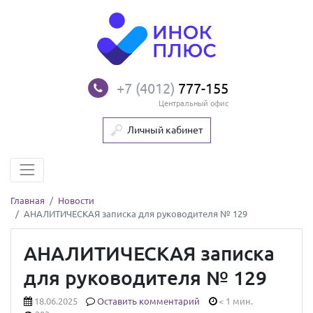
+7 (4012)
777-155
Центральный офис
Личный кабинет
Главная
Новости
АНАЛИТИЧЕСКАЯ записка для руководителя № 129
АНАЛИТИЧЕСКАЯ записка
для руководителя № 129
18.06.2025
Оставить комментарий
< 1 мин.