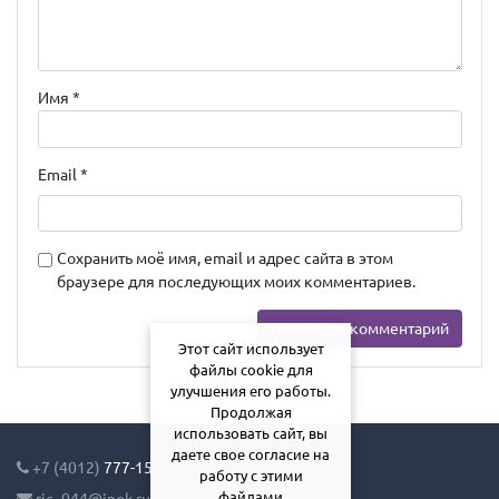
Имя
*
Email
*
Сохранить моё имя, email и адрес сайта в этом
браузере для последующих моих комментариев.
Этот сайт использует
файлы cookie для
улучшения его работы.
Продолжая
использовать сайт, вы
даете свое согласие на
+7 (4012)
777-155
работу с этими
файлами