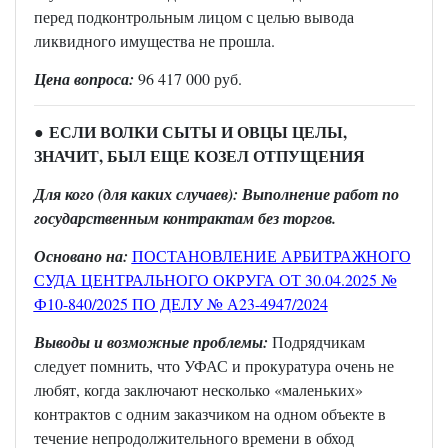
перед подконтрольным лицом с целью вывода
ликвидного имущества не прошла.
Цена вопроса:
96 417 000 руб.
ЕСЛИ ВОЛКИ СЫТЫ И ОВЦЫ ЦЕЛЫ,
●
ЗНАЧИТ, БЫЛ ЕЩЕ КОЗЕЛ ОТПУЩЕНИЯ
Для кого (для каких случаев): Выполнение работ по
государственным контрактам без торгов.
Основано на:
ПОСТАНОВЛЕНИЕ АРБИТРАЖНОГО
СУДА ЦЕНТРАЛЬНОГО ОКРУГА ОТ 30.04.2025 №
Ф10-840/2025 ПО ДЕЛУ № А23-4947/2024
Выводы и возможные проблемы:
Подрядчикам
следует помнить, что УФАС и прокуратура очень не
любят, когда заключают несколько «маленьких»
контрактов с одним заказчиком на одном объекте в
течение непродолжительного времени в обход