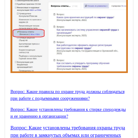
Вопрос: Какие правила по охране труда должны соблюдаться
при работе с подъемными сооружениями?
Вопрос: Какие установлены требования к стирке спецодежды
и ее хранению в организации?
Вопрос: Какие установлены требования охраны труда
при работе в замкнутых объемах или ограниченных