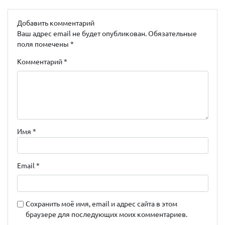
Добавить комментарий
Ваш адрес email не будет опубликован.
Обязательные
поля помечены
*
Комментарий
*
Имя
*
Email
*
Сохранить моё имя, email и адрес сайта в этом
браузере для последующих моих комментариев.