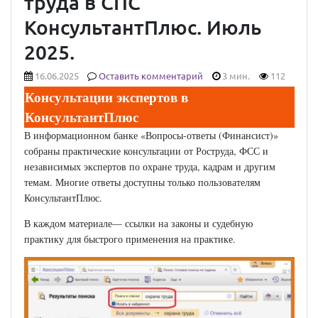
труда в СПС
КонсультантПлюс. Июль
2025.
16.06.2025
Оставить комментарий
3 мин.
112
Консультации экспертов в
КонсультантПлюс
В информационном банке «Вопросы-ответы (Финансист)»
собраны практические консультации от Роструда, ФСС и
независимых экспертов по охране труда, кадрам и другим
темам. Многие ответы доступны только пользователям
КонсультантПлюс.
В каждом материале— ссылки на законы и судебную
практику для быстрого применения на практике.