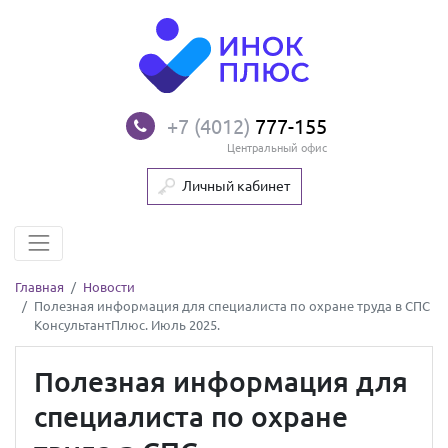
+7 (4012)
777-155
Центральный офис
Личный кабинет
Главная
Новости
Полезная информация для специалиста по охране труда в СПС
КонсультантПлюс. Июль 2025.
Полезная информация для
специалиста по охране