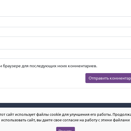
этом браузере для последующих моих комментариев.
тот сайт использует файлы cookie для улучшения его работы. Продолж
использовать сайт, вы даете свое согласие на работу с этими файлами
Принять