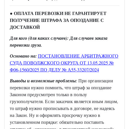
● ОПЛАТА ПЕРЕВОЗКИ НЕ ГАРАНТИРУЕТ
ПОЛУЧЕНИЕ ШТРАФА ЗА ОПОЗДАНИЕ С
ДОСТАВКОЙ
Для кого (для каких случаев): Для случаев заказа
перевозки груза.
Основано на:
ПОСТАНОВЛЕНИЕ АРБИТРАЖНОГО
СУДА ПОВОЛЖСКОГО ОКРУГА ОТ 13.05.2025 №
Ф06-1560/2025 ПО ДЕЛУ № А55-33207/2024
Выводы и возможные проблемы:
При организации
перевозки нужно помнить, что штраф за опоздание
Законом предусмотрен только в пользу
грузополучателя. Если заказчик является иным лицом,
то штраф нужно прописывать в договоре, не надеясь
на Закон. Ну и оформлять просрочку нужно в
установленном порядке: обязательно поставить
отметку об «опоздании» в транспортной накладной;