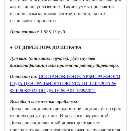
как излишне уплаченных. Такие суммы признаются
излишне взысканными, соответственно, на них
начисляются проценты.
Цена вопроса:
1 988,15 руб.
ОТ ДИРЕКТОРА ДО ШТРАФА
●
Для кого (для каких случаев): Для случаев
дисквалификации или приема на работу директора.
Основано на:
ПОСТАНОВЛЕНИЕ АРБИТРАЖНОГО
СУДА ЦЕНТРАЛЬНОГО ОКРУГА ОТ 12.05.2025 №
Ф10-908/2025 ПО ДЕЛУ № А84-5909/2024
Выводы и возможные проблемы:
Дисквалифицировать должностное лицо могут на срок
от полугода до трех лет. И за разные нарушения!
Дисквалифицированный директор не может
продолжать дальше трудиться в качестве руководителя.