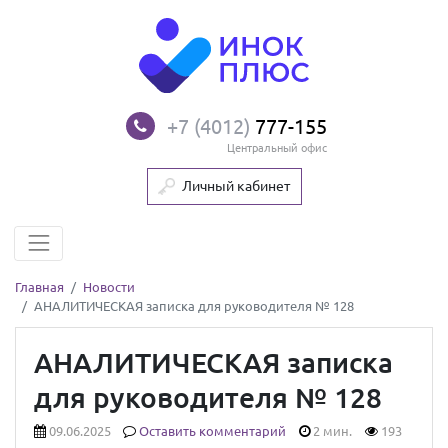
+7 (4012)
777-155
Центральный офис
Личный кабинет
Главная
Новости
АНАЛИТИЧЕСКАЯ записка для руководителя № 128
АНАЛИТИЧЕСКАЯ записка
для руководителя № 128
09.06.2025
Оставить комментарий
2 мин.
193