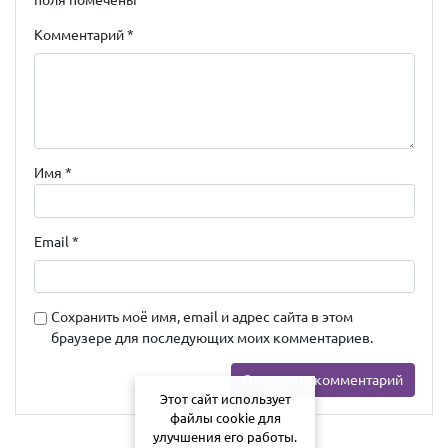
Комментарий
*
Имя
*
Email
*
Сохранить моё имя, email и адрес сайта в этом
браузере для последующих моих комментариев.
Этот сайт использует
файлы cookie для
улучшения его работы.