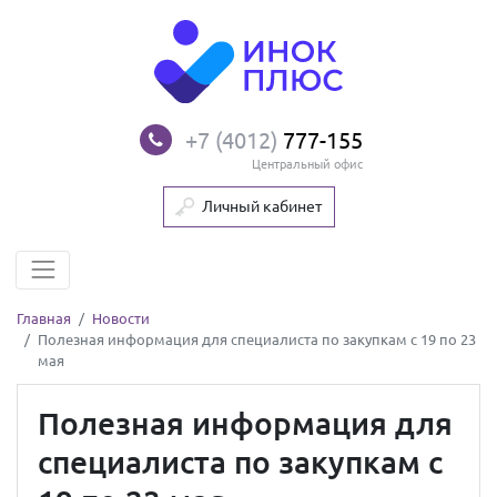
+7 (4012)
777-155
Центральный офис
Личный кабинет
Главная
Новости
Полезная информация для специалиста по закупкам с 19 по 23
мая
Полезная информация для
специалиста по закупкам с