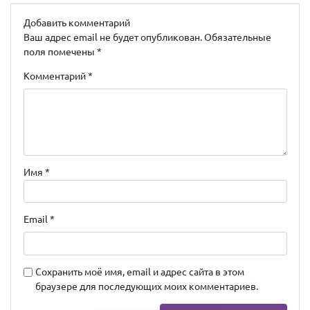
Добавить комментарий
Ваш адрес email не будет опубликован.
Обязательные
поля помечены
*
Комментарий
*
Имя
*
Email
*
Сохранить моё имя, email и адрес сайта в этом
браузере для последующих моих комментариев.