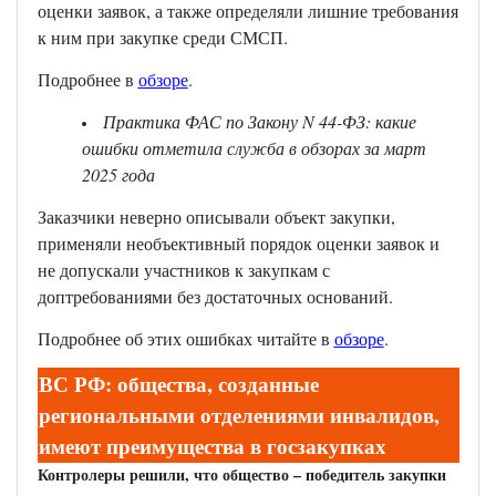
оценки заявок, а также определяли лишние требования
к ним при закупке среди СМСП.
Подробнее в
обзоре
.
Практика ФАС по Закону N 44-ФЗ: какие
ошибки отметила служба в обзорах за март
2025 года
Заказчики неверно описывали объект закупки,
применяли необъективный порядок оценки заявок и
не допускали участников к закупкам с
доптребованиями без достаточных оснований.
Подробнее об этих ошибках читайте в
обзоре
.
ВС РФ: общества, созданные
региональными отделениями инвалидов,
имеют преимущества в госзакупках
Контролеры решили, что общество – победитель закупки