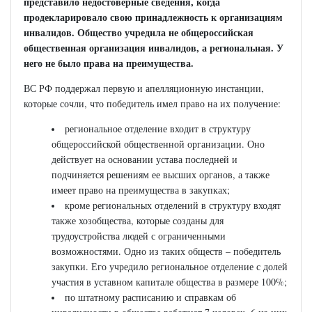
представило недостоверные сведения, когда
продекларировало свою принадлежность к организациям
инвалидов. Общество учредила не общероссийская
общественная организация инвалидов, а региональная. У
него не было права на преимущества.
ВС РФ поддержал первую и апелляционную инстанции,
которые сочли, что победитель имел право на их получение:
региональное отделение входит в структуру
общероссийской общественной организации. Оно
действует на основании устава последней и
подчиняется решениям ее высших органов, а также
имеет право на преимущества в закупках;
кроме региональных отделений в структуру входят
также хозобщества, которые созданы для
трудоустройства людей с ограниченными
возможностями. Одно из таких обществ – победитель
закупки. Его учредило региональное отделение с долей
участия в уставном капитале общества в размере 100%;
по штатному расписанию и справкам об