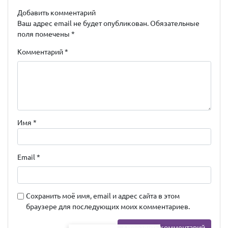
Добавить комментарий
Ваш адрес email не будет опубликован.
Обязательные
поля помечены
*
Комментарий
*
Имя
*
Email
*
Сохранить моё имя, email и адрес сайта в этом
браузере для последующих моих комментариев.