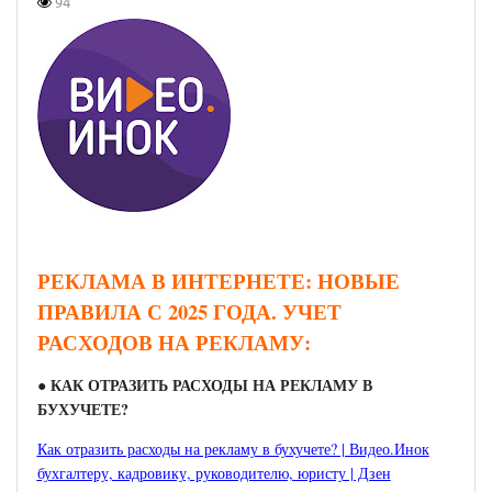
94
РЕКЛАМА В ИНТЕРНЕТЕ: НОВЫЕ
ПРАВИЛА С 2025 ГОДА. УЧЕТ
РАСХОДОВ НА РЕКЛАМУ:
●
КАК ОТРАЗИТЬ РАСХОДЫ НА РЕКЛАМУ В
БУХУЧЕТЕ?
Как отразить расходы на рекламу в бухучете? | Видео.Инок
бухгалтеру, кадровику, руководителю, юристу | Дзен