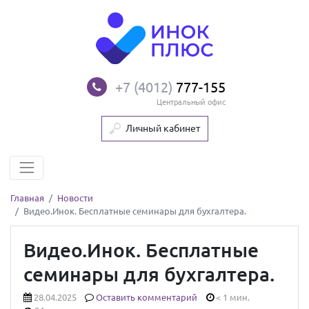
+7 (4012)
777-155
Центральный офис
Личный кабинет
Главная
Новости
Видео.Инок. Бесплатные семинары для бухгалтера.
Видео.Инок. Бесплатные
семинары для бухгалтера.
28.04.2025
Оставить комментарий
< 1 мин.