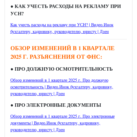
●
КАК УЧЕСТЬ РАСХОДЫ НА РЕКЛАМУ ПРИ
УСН?
Как учесть расходы на рекламу при УСН? | Видео.Инок
бухгалтеру, кадровику, руководителю, юристу | Дзен
ОБЗОР ИЗМЕНЕНИЙ В 1 КВАРТАЛЕ
2025 Г. РАЗЪЯСНЕНИЯ ОТ ФНС:
● ПРО ДОЛЖНУЮ ОСМОТРИТЕЛЬНОСТЬ
Обзор изменений в 1 квартале 2025 г. Про должную
осмотрительность | Видео.Инок бухгалтеру, кадровику,
руководителю, юристу | Дзен
● ПРО ЭЛЕКТРОННЫЕ ДОКУМЕНТЫ
Обзор изменений в 1 квартале 2025 г. Про электронные
документы | Видео.Инок бухгалтеру, кадровику,
руководителю, юристу | Дзен