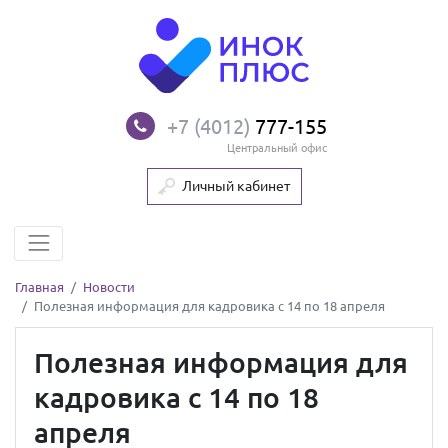
+7 (4012)
777-155
Центральный офис
Личный кабинет
Главная
Новости
Полезная информация для кадровика с 14 по 18 апреля
Полезная информация для
кадровика с 14 по 18
апреля