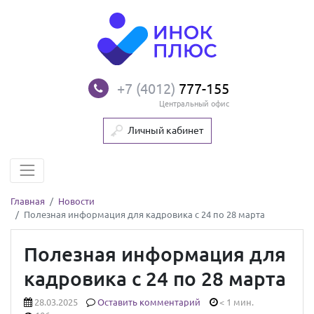
+7 (4012)
777-155
Центральный офис
Личный кабинет
Главная
Новости
Полезная информация для кадровика с 24 по 28 марта
Полезная информация для
кадровика с 24 по 28 марта
28.03.2025
Оставить комментарий
< 1 мин.