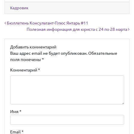
Кадровик
Навигация по записям
Бюллетень Консультант-Плюс Янтарь #11
Полезная информация для юриста с 24 по 28 марта
Добавить комментарий
Ваш адрес email не будет опубликован.
Обязательные
поля помечены
*
Комментарий
*
Имя
*
Email
*