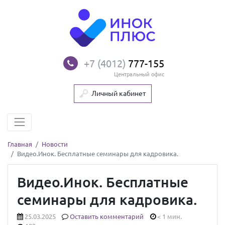
+7 (4012)
777-155
Центральный офис
Личный кабинет
Главная
Новости
Видео.Инок. Бесплатные семинары для кадровика.
Видео.Инок. Бесплатные
семинары для кадровика.
25.03.2025
Оставить комментарий
< 1 мин.