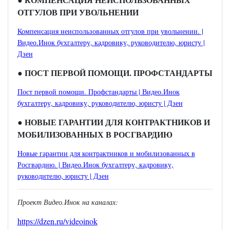
ОТГУЛОВ ПРИ УВОЛЬНЕНИИ
Компенсация неиспользованных отгулов при увольнении. |
Видео.Инок бухгалтеру, кадровику, руководителю, юристу |
Дзен
●
ПОСТ ПЕРВОЙ ПОМОЩИ. ПРОФСТАНДАРТЫ
Пост первой помощи. Профстандарты | Видео.Инок
бухгалтеру, кадровику, руководителю, юристу | Дзен
●
НОВЫЕ ГАРАНТИИ ДЛЯ КОНТРАКТНИКОВ И
МОБИЛИЗОВАННЫХ В РОСГВАРДИЮ
Новые гарантии для контрактников и мобилизованных в
Росгвардию. | Видео.Инок бухгалтеру, кадровику,
руководителю, юристу | Дзен
Проект Видео.Инок на каналах:
https://dzen.ru/videoinok