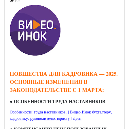
102
НОВШЕСТВА ДЛЯ КАДРОВИКА — 2025.
ОСНОВНЫЕ ИЗМЕНЕНИЯ В
ЗАКОНОДАТЕЛЬСТВЕ С 1 МАРТА:
● ОСОБЕННОСТИ ТРУДА НАСТАВНИКОВ
Особенности труда наставников. | Видео.Инок бухгалтеру,
кадровику, руководителю, юристу | Дзен
● КОМПЕНСАЦИЯ НЕИСПОЛЬЗОВАННЫХ