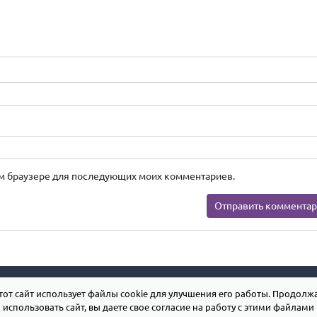
этом браузере для последующих моих комментариев.
тот сайт использует файлы cookie для улучшения его работы. Продолж
использовать сайт, вы даете свое согласие на работу с этими файлами