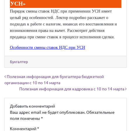
УСН
»
Порядок смены ставок НДС при применении УСН имеет
целый ряд особенностей. Лектор подробно расскажет о
подходах к работе с налогом, нюансах его восстановления и
возникновения права на вычет. Рассмотрит действия
продавца при смене ставок в процессе исполнения сделки.
Особенности смены ставок НДС при УСН
Бухгалтер
Навигация по записям
Полезная информация для бухгалтера бюджетной
организации с 10 по 14 марта
Полезная информация для кадровика с 10 по 14 марта
Добавить комментарий
Ваш адрес email не будет опубликован.
Обязательные
поля помечены
*
Комментарий
*