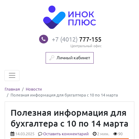
+7 (4012)
777-155
Центральный офис
Личный кабинет
Главная
Новости
Полезная информация для бухгалтера с 10 по 14 марта
Полезная информация для
бухгалтера с 10 по 14 марта
14.03.2025
Оставить комментарий
2 мин.
90