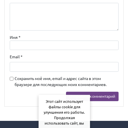
Имя
*
Email
*
Сохранить моё имя, email и адрес сайта в этом
браузере для последующих моих комментариев.
Этот сайт использует
файлы cookie для
улучшения его работы.
Продолжая
использовать сайт, вы