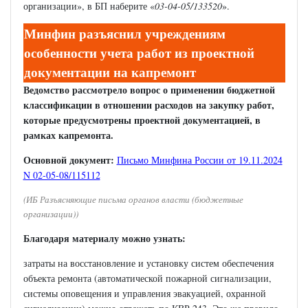
организации», в БП наберите «
03-04-05/133520
».
Минфин разъяснил учреждениям
особенности учета работ из проектной
документации на капремонт
Ведомство рассмотрело вопрос о применении бюджетной
классификации в отношении расходов на закупку работ,
которые предусмотрены проектной документацией, в
рамках капремонта.
Основной документ:
Письмо Минфина России от 19.11.2024
N 02-05-08/115112
(ИБ Разъясняющие письма органов власти (бюджетные
организации))
Благодаря материалу можно узнать:
затраты на восстановление и установку систем обеспечения
объекта ремонта (автоматической пожарной сигнализации,
системы оповещения и управления эвакуацией, охранной