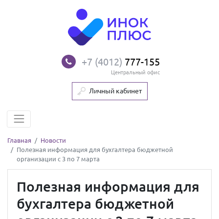
+7 (4012)
777-155
Центральный офис
Личный кабинет
Главная
Новости
Полезная информация для бухгалтера бюджетной
организации с 3 по 7 марта
Полезная информация для
бухгалтера бюджетной