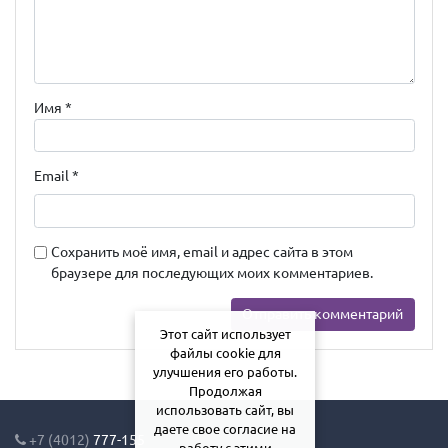
Имя
*
Email
*
Сохранить моё имя, email и адрес сайта в этом
браузере для последующих моих комментариев.
Этот сайт использует
файлы cookie для
улучшения его работы.
Продолжая
использовать сайт, вы
даете свое согласие на
+7 (4012)
777-155