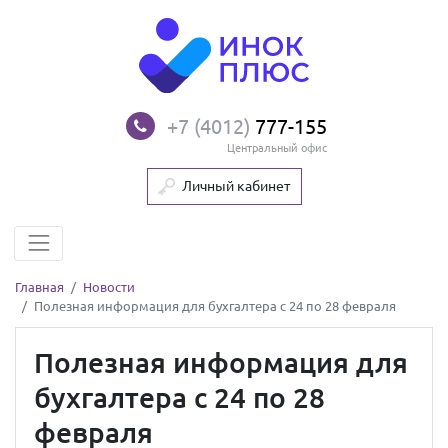
+7 (4012)
777-155
Центральный офис
Личный кабинет
Главная
Новости
Полезная информация для бухгалтера с 24 по 28 февраля
Полезная информация для
бухгалтера с 24 по 28
февраля