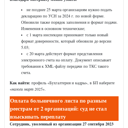
не позднее 25 марта организациям нужно подать
декларацию по УСН за 2024 г. по новой форме.
Обновили также порядок заполнения и формат подачи.
Изменения в основном технические;
с 1 марта инспекции принимают только новый
формат доверенности, который обновили до версии
5.03;
с 20 марта действует формат представления
электронного счета на оплату. Документ описывает
требования к XML-файлу передачи по ТКС такого
счета.
Как найти:
профиль «Бухгалтерия и кадры», в БП наберите
«
налоги март 2025
».
Оплата больничного листа по разным
реестрам от 2 организаций: суд не стал
взыскивать переплату
Сотрудник, уволенный из организации 27 сентября 2023