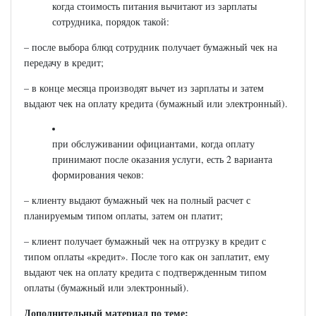
когда стоимость питания вычитают из зарплаты
сотрудника, порядок такой:
– после выбора блюд сотрудник получает бумажный чек на
передачу в кредит;
– в конце месяца производят вычет из зарплаты и затем
выдают чек на оплату кредита (бумажный или электронный).
при обслуживании официантами, когда оплату
принимают после оказания услуги, есть 2 варианта
формирования чеков:
– клиенту выдают бумажный чек на полный расчет с
планируемым типом оплаты, затем он платит;
– клиент получает бумажный чек на отгрузку в кредит с
типом оплаты «кредит». После того как он заплатит, ему
выдают чек на оплату кредита с подтвержденным типом
оплаты (бумажный или электронный).
Дополнительный материал по теме: