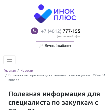
+7 (4012)
777-155
Центральный офис
Личный кабинет
Главная
Новости
Полезная информация для специалиста по закупкам с 27 по 31
января
Полезная информация для
специалиста по закупкам с