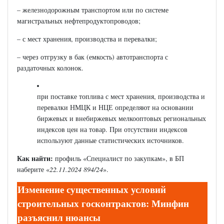
– железнодорожным транспортом или по системе
магистральных нефтепродуктопроводов;
– с мест хранения, производства и перевалки;
– через отгрузку в бак (емкость) автотранспорта с
раздаточных колонок.
при поставке топлива с мест хранения, производства и
перевалки НМЦК и НЦЕ определяют на основании
биржевых и внебиржевых мелкооптовых региональных
индексов цен на товар. При отсутствии индексов
используют данные статистических источников.
Как найти:
профиль «Специалист по закупкам», в БП
наберите «
22.11.2024 894/24
».
Изменение существенных условий
строительных госконтрактов: Минфин
разъяснил нюансы