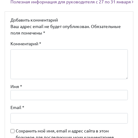
Полезная информация для руководителя с 27 по 31 января
Добавить комментарий
Ваш адрес email не будет опубликован.
Обязательные
поля помечены
*
Комментарий
*
Имя
*
Email
*
Сохранить моё имя, email и адрес сайта в этом
браузере для последующих моих комментариев.