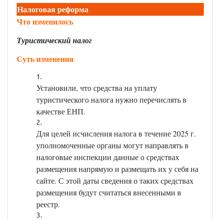
Налоговая реформа
Что изменилось
Туристический налог
Суть изменения
Установили, что средства на уплату
туристического налога нужно перечислять в
качестве ЕНП.
Для целей исчисления налога в течение 2025 г.
уполномоченные органы могут направлять в
налоговые инспекции данные о средствах
размещения напрямую и размещать их у себя на
сайте. С этой даты сведения о таких средствах
размещения будут считаться внесенными в
реестр.