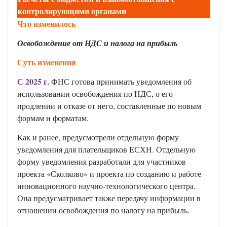
контролирующими органами
Что изменилось
Освобождение от НДС и налога на прибыль
Суть изменения
С 2025 г.
ФНС готова принимать уведомления об
использовании освобождения по НДС, о его
продлении и отказе от него, составленные по новым
формам и форматам.
Как и ранее, предусмотрели отдельную форму
уведомления для плательщиков ЕСХН. Отдельную
форму уведомления разработали для участников
проекта «Сколково» и проекта по созданию и работе
инновационного научно-технологического центра.
Она предусматривает также передачу информации в
отношении освобождения по налогу на прибыль.