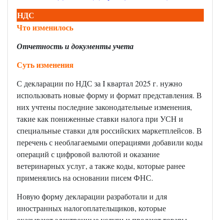
НДС
Что изменилось
Отчетность и документы учета
Суть изменения
С декларации по НДС за
I
квартал 2025 г. нужно
использовать новые форму и формат представления. В
них учтены последние законодательные изменения,
такие как пониженные ставки налога при УСН и
специальные ставки для российских маркетплейсов. В
перечень с необлагаемыми операциями добавили коды
операций с цифровой валютой и оказание
ветеринарных услуг, а также коды, которые ранее
применялись на основании писем ФНС.
Новую форму декларации разработали и для
иностранных налогоплательщиков, которые
оказывают электронные услуги и продают товары