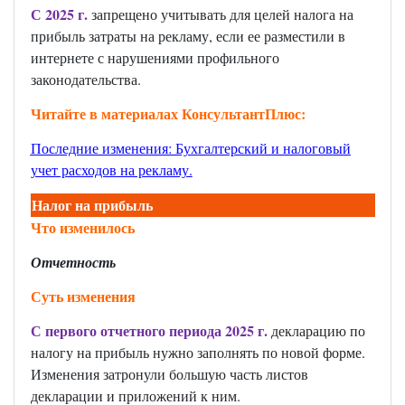
С 2025 г.
запрещено учитывать для целей налога на
прибыль затраты на рекламу, если ее разместили в
интернете с нарушениями профильного
законодательства.
Читайте в материалах КонсультантПлюс:
Последние изменения: Бухгалтерский и налоговый
учет расходов на рекламу
.
Налог на прибыль
Что изменилось
Отчетность
Суть изменения
С первого отчетного периода 2025 г.
декларацию по
налогу на прибыль нужно заполнять по новой форме.
Изменения затронули большую часть листов
декларации и приложений к ним.