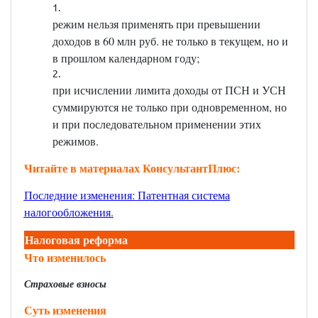
режим нельзя применять при превышении
доходов в 60 млн руб. не только в текущем, но и
в прошлом календарном году;
при исчислении лимита доходы от ПСН и УСН
суммируются не только при одновременном, но
и при последовательном применении этих
режимов.
Читайте в материалах КонсультантПлюс:
Последние изменения: Патентная система
налогообложения
.
Налоговая реформа
Что изменилось
Страховые взносы
Суть изменения