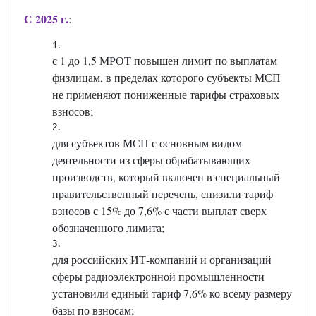
С 2025 г.
:
с 1 до 1,5 МРОТ повышен лимит по выплатам
физлицам, в пределах которого субъекты МСП
не применяют пониженные тарифы страховых
взносов;
для субъектов МСП с основным видом
деятельности из сферы обрабатывающих
производств, который включен в специальный
правительственный перечень, снизили тариф
взносов с 15% до 7,6% с части выплат сверх
обозначенного лимита;
для российских ИТ-компаний и организаций
сферы радиоэлектронной промышленности
установили единый тариф 7,6% ко всему размеру
базы по взносам;