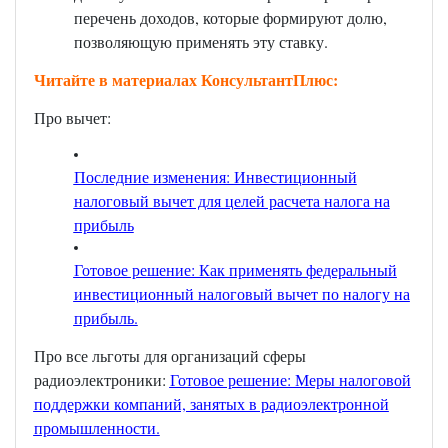
перечень доходов, которые формируют долю,
позволяющую применять эту ставку.
Читайте в материалах КонсультантПлюс:
Про вычет:
Последние изменения: Инвестиционный
налоговый вычет для целей расчета налога на
прибыль
Готовое решение: Как применять федеральный
инвестиционный налоговый вычет по налогу на
прибыль
.
Про все льготы для организаций сферы
радиоэлектроники:
Готовое решение: Меры налоговой
поддержки компаний, занятых в радиоэлектронной
промышленности
.