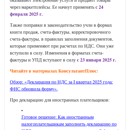
с 24
через маркетплейсы. Ее начнут применять
февраля 2025 г.
Также поправки в законодательство учли в формах
книги продаж, счета-фактуры, корректировочного
счета-фактуры, в правилах заполнения документов,
которые применяют при расчетах по НДС. Они уже
вступили в силу. Изменения в форматах счета-
с 23 января 2025 г.
фактуры и УПД вступают в силу
Читайте в материалах КонсультантПлюс:
Обзор: «Декларация по НДС за I квартал 2025 года:
ФНС обновила форму»
.
Про декларацию для иностранных плательщиков:
Готовое решение: Как иностранным
налогоплательщикам заполнить декларацию по