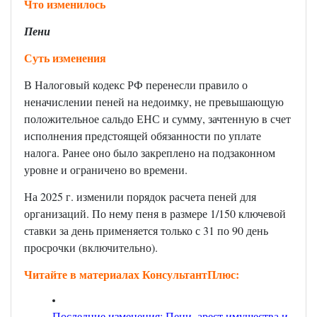
Что изменилось
Пени
Суть изменения
В Налоговый кодекс РФ перенесли правило о
неначислении пеней на недоимку, не превышающую
положительное сальдо ЕНС и сумму, зачтенную в счет
исполнения предстоящей обязанности по уплате
налога. Ранее оно было закреплено на подзаконном
уровне и ограничено во времени.
На 2025 г. изменили порядок расчета пеней для
организаций. По нему пеня в размере 1/150 ключевой
ставки за день применяется только с 31 по 90 день
просрочки (включительно).
Читайте в материалах КонсультантПлюс:
Последние изменения: Пени, арест имущества и