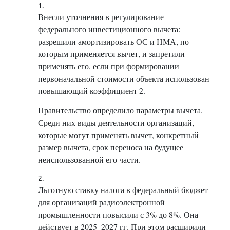
Внесли уточнения в регулирование
федерального инвестиционного вычета:
разрешили амортизировать ОС и НМА, по
которым применяется вычет, и запретили
применять его, если при формировании
первоначальной стоимости объекта использован
повышающий коэффициент 2.
Правительство определило параметры вычета.
Среди них виды деятельности организаций,
которые могут применять вычет, конкретный
размер вычета, срок переноса на будущее
неиспользованной его части.
Льготную ставку налога в федеральный бюджет
для организаций радиоэлектронной
промышленности повысили с 3% до 8%. Она
действует в 2025–2027 гг. При этом расширили