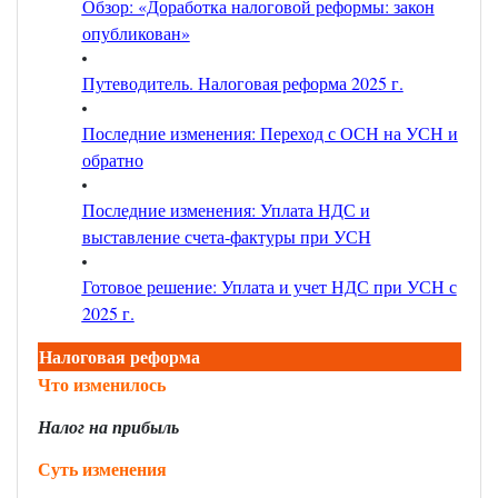
Обзор: «Доработка налоговой реформы: закон
опубликован»
Путеводитель. Налоговая реформа 2025 г.
Последние изменения: Переход с ОСН на УСН и
обратно
Последние изменения: Уплата НДС и
выставление счета-фактуры при УСН
Готовое решение: Уплата и учет НДС при УСН с
2025 г.
Налоговая реформа
Что изменилось
Налог на прибыль
Суть изменения