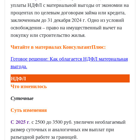
уплаты НДФЛ с материальной выгоды от экономии на
процентах по целевым договорам займа или кредита,
заключенным до 31 декабря 2024 г. Одно из условий
освобождения – право на имущественный вычет на
покупку или строительство жилья.
Читайте в материалах КонсультантПлюс:
Готовое решение: Как облагается НДФЛ материальная
выгода
.
НДФЛ
Что изменилось
Суточные
Суть изменения
С 2025 г
. с 2500 до 3500 руб. увеличен необлагаемый
размер суточных и аналогичных им выплат при
разъездной работе за границей.