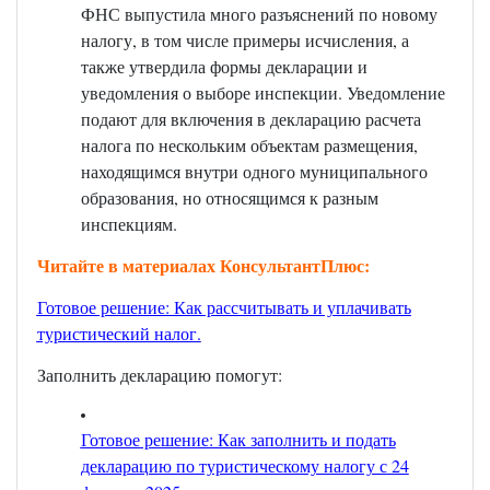
ФНС выпустила много разъяснений по новому
налогу, в том числе примеры исчисления, а
также утвердила формы декларации и
уведомления о выборе инспекции. Уведомление
подают для включения в декларацию расчета
налога по нескольким объектам размещения,
находящимся внутри одного муниципального
образования, но относящимся к разным
инспекциям.
Читайте в материалах КонсультантПлюс:
Готовое решение: Как рассчитывать и уплачивать
туристический налог
.
Заполнить декларацию помогут:
Готовое решение: Как заполнить и подать
декларацию по туристическому налогу с 24