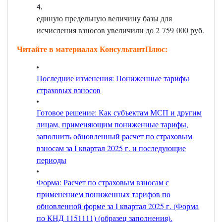
единую предельную величину базы для
исчисления взносов увеличили до 2 759 000 руб.
Читайте в материалах КонсультантПлюс:
Последние изменения: Пониженные тарифы
страховых взносов
Готовое решение: Как субъектам МСП и другим
лицам, применяющим пониженные тарифы,
заполнить обновленный расчет по страховым
взносам за I квартал 2025 г. и последующие
периоды
Форма: Расчет по страховым взносам с
применением пониженных тарифов по
обновленной форме за I квартал 2025 г. (Форма
по КНД 1151111) (образец заполнения).