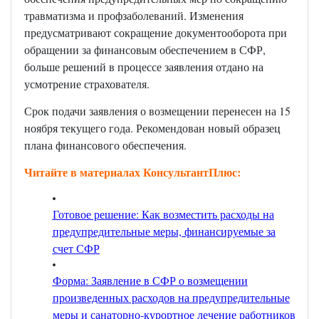
травматизма и профзаболеваний. Изменения
предусматривают сокращение документооборота при
обращении за финансовым обеспечением в СФР,
больше решений в процессе заявления отдано на
усмотрение страхователя.
Срок подачи заявления о возмещении перенесен на 15
ноября текущего года. Рекомендован новый образец
плана финансового обеспечения.
Читайте в материалах КонсультантПлюс:
Готовое решение: Как возместить расходы на
предупредительные меры, финансируемые за
счет СФР
Форма: Заявление в СФР о возмещении
произведенных расходов на предупредительные
меры и санаторно-курортное лечение работников