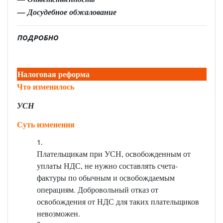
— Досудебное обжалование
ПОДРОБНО
Налоговая реформа
Что изменилось
УСН
Суть изменения
Плательщикам при УСН, освобожденным от
уплаты НДС, не нужно составлять счета-
фактуры по обычным и освобождаемым
операциям. Добровольный отказ от
освобождения от НДС для таких плательщиков
невозможен.