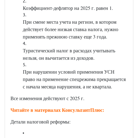
Коэффициент-дефлятор на 2025 г. равен 1.
При смене места учета на регион, в котором
действует более низкая ставка налога, нужно
применять прежнюю ставку еще 3 года.
Туристический налог в расходах учитывать
нельзя, он вычитается из доходов.
При нарушении условий применения УСН
право на применение спецрежима прекращается
с начала месяца нарушения, а не квартала.
Все изменения действуют с 2025 г.
Читайте в материалах КонсультантПлюс:
Детали налоговой реформы: