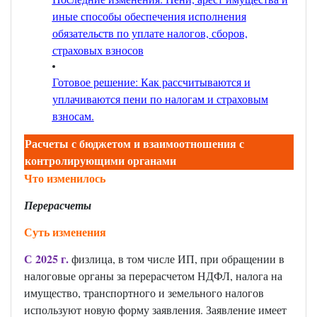
иные способы обеспечения исполнения
обязательств по уплате налогов, сборов,
страховых взносов
Готовое решение: Как рассчитываются и
уплачиваются пени по налогам и страховым
взносам
.
Расчеты с бюджетом и взаимоотношения с
контролирующими органами
Что изменилось
Перерасчеты
Суть изменения
С 2025 г.
физлица, в том числе ИП, при обращении в
налоговые органы за перерасчетом НДФЛ, налога на
имущество, транспортного и земельного налогов
используют новую форму заявления. Заявление имеет