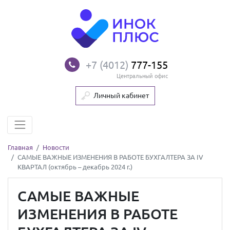
+7 (4012)
777-155
Центральный офис
Личный кабинет
Главная
Новости
САМЫЕ ВАЖНЫЕ ИЗМЕНЕНИЯ В РАБОТЕ БУХГАЛТЕРА ЗА IV
КВАРТАЛ (октябрь – декабрь 2024 г.)
САМЫЕ ВАЖНЫЕ
ИЗМЕНЕНИЯ В РАБОТЕ