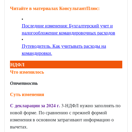
Читайте в материалах КонсультантПлюс:
Последние изменения: Бухгалтерский учет и
налогообложение командировочных расходов
Путеводитель. Как учитывать расходы на
командировки
.
НДФЛ
Что изменилось
Отчетность
Суть изменения
С декларации за 2024 г.
3-НДФЛ нужно заполнять по
новой форме. По сравнению с прежней формой
изменения в основном затрагивают информацию о
вычетах.