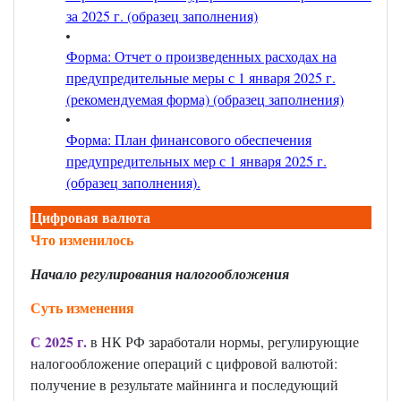
за 2025 г. (образец заполнения)
Форма: Отчет о произведенных расходах на
предупредительные меры с 1 января 2025 г.
(рекомендуемая форма) (образец заполнения)
Форма: План финансового обеспечения
предупредительных мер с 1 января 2025 г.
(образец заполнения)
.
Цифровая валюта
Что изменилось
Начало регулирования налогообложения
Суть изменения
С 2025 г.
в НК РФ заработали нормы, регулирующие
налогообложение операций с цифровой валютой:
получение в результате майнинга и последующий