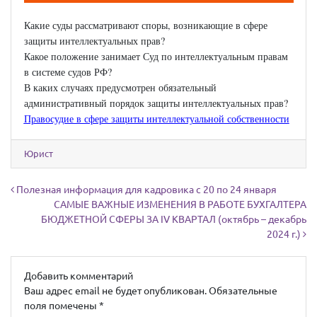
Какие суды рассматривают споры, возникающие в сфере
защиты интеллектуальных прав?
Какое положение занимает Суд по интеллектуальным правам
в системе судов РФ?
В каких случаях предусмотрен обязательный
административный порядок защиты интеллектуальных прав?
Правосудие в сфере защиты интеллектуальной собственности
Юрист
Навигация по записям
Полезная информация для кадровика с 20 по 24 января
САМЫЕ ВАЖНЫЕ ИЗМЕНЕНИЯ В РАБОТЕ БУХГАЛТЕРА
БЮДЖЕТНОЙ СФЕРЫ ЗА IV КВАРТАЛ (октябрь – декабрь
2024 г.)
Добавить комментарий
Ваш адрес email не будет опубликован.
Обязательные
поля помечены
*