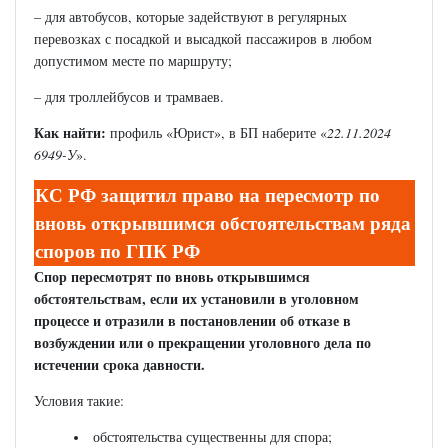
– для автобусов, которые задействуют в регулярных
перевозках с посадкой и высадкой пассажиров в любом
допустимом месте по маршруту;
– для троллейбусов и трамваев.
Как найти:
профиль «Юрист», в БП наберите «
22.11.2024
6949-У
».
КС РФ защитил право на пересмотр по
вновь открывшимся обстоятельствам ряда
споров по ГПК РФ
Спор пересмотрят по вновь открывшимся
обстоятельствам, если их установили в уголовном
процессе и отразили в постановлении об отказе в
возбуждении или о прекращении уголовного дела по
истечении срока давности.
Условия такие:
обстоятельства существенны для спора;