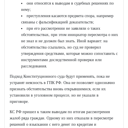
они относятся к выводам в судебных решениях по
нему;
преступления касаются предмета спора, например
связаны с фальсификацией доказательств;
при его рассмотрении не заявляли о таких
обстоятельствах, при этом инициатор пересмотра о них
не знал и не должен был знать. Иной вариант: на
обстоятельства ссылались, но суд не проверил
утверждения средствами, которые можно сопоставить с
инструментами доследственной проверки или
расследования.
Подход Конституционного суда будут применять, пока не
устранят неясность в ГПК РФ. Она не позволяет однозначно
признать обстоятельства вновь открывшимися, если их
установили в уголовном процессе, но не указали в
приговоре.
КС РФ пришел к таким выводам по итогам рассмотрения
жалоб ряда граждан. Одному из них отказали в пересмотре
решений о взыскании с него денег по кредитам и