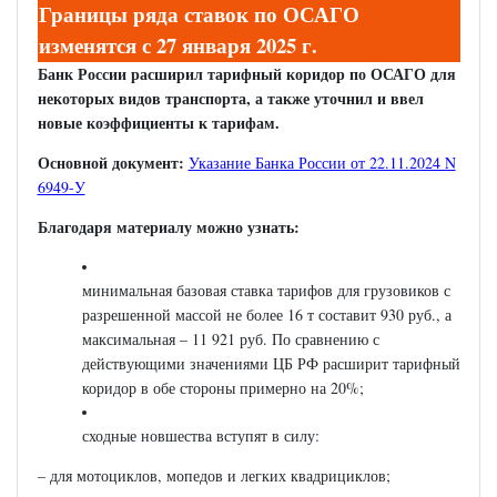
Границы ряда ставок по ОСАГО
изменятся с 27 января 2025 г.
Банк России расширил тарифный коридор по ОСАГО для
некоторых видов транспорта, а также уточнил и ввел
новые коэффициенты к тарифам.
Основной документ:
Указание Банка России от 22.11.2024 N
6949-У
Благодаря материалу можно узнать:
минимальная базовая ставка тарифов для грузовиков с
разрешенной массой не более 16 т составит 930 руб., а
максимальная – 11 921 руб. По сравнению с
действующими значениями ЦБ РФ расширит тарифный
коридор в обе стороны примерно на 20%;
сходные новшества вступят в силу:
– для мотоциклов, мопедов и легких квадрициклов;