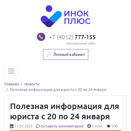
+7 (4012)
777-155
Центральный офис
Личный кабинет
Главная
Новости
Полезная информация для юриста с 20 по 24 января
Полезная информация для
юриста с 20 по 24 января
27.01.2025
Оставить комментарий
2 мин.
100