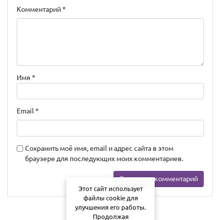
Комментарий
*
Имя
*
Email
*
Сохранить моё имя, email и адрес сайта в этом
браузере для последующих моих комментариев.
Этот сайт использует
файлы cookie для
улучшения его работы.
Продолжая