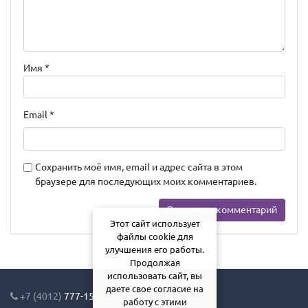
Имя
*
Email
*
Сохранить моё имя, email и адрес сайта в этом
браузере для последующих моих комментариев.
Этот сайт использует
файлы cookie для
улучшения его работы.
Продолжая
использовать сайт, вы
даете свое согласие на
+7 (4012)
777-155
работу с этими