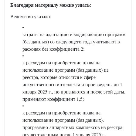
Благодаря материалу можно узнать:
Ведомство указало:
затраты на адаптацию и модификацию программ
(баз данных) со следующего года учитывают в
расходах без коэффициента 2;
к расходам на приобретение права на
использование программ (баз данных) из
реестра, которые относятся к сфере
искусственного интеллекта и произведены до 1
января 2025 г., но признаются и после этой даты,
применяют коэффициент 1,5;
к расходам на приобретение права на
использование программ (баз данных),
программно-аппаратных комплексов из реестра,
осуществленным после 1 января 2025 г.,