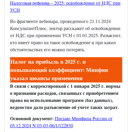
Налоговая реформа – 2025: освобождение от НДС при
УСН
Во фрагменте вебинара, проведенного 21.11.2024
КонсультантПлюс, лектор расскажет об освобождении
от НДС при применении УСН с 01.01.2025. Разъяснит,
кто имеет право на такое освобождение и при каких
обстоятельствах его можно потерять.
Налог на прибыль в 2025 г. и
повышающий коэффициент: Минфин
указал нюансы применения
В связи с корректировкой с 1 января 2025 г. нормы
о признании расходов, связанных с приобретением
права на использование программ (баз данных),
ведомство дало разъяснение об учете таких затрат.
Основной документ:
Письмо Минфина России от
05.12.2024 N 03-03-06/1/122830