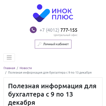
+7 (4012)
777-155
Центральный офис
Личный кабинет
Главная
Новости
Полезная информация для бухгалтера с 9 по 13 декабря
Полезная информация для
бухгалтера с 9 по 13
декабря