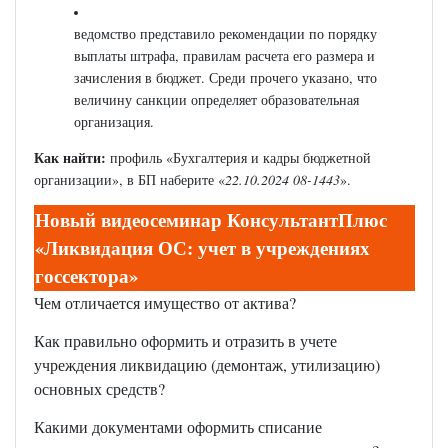
ведомство представило рекомендации по порядку
выплаты штрафа, правилам расчета его размера и
зачисления в бюджет. Среди прочего указано, что
величину санкции определяет образовательная
организация.
Как найти:
профиль «Бухгалтерия и кадры бюджетной
организации», в БП наберите «
22.10.2024 08-1443
».
Новый видеосеминар КонсультантПлюс
«Ликвидация ОС: учет в учреждениях
госсектора
»
Чем отличается имущество от актива?
Как правильно оформить и отразить в учете
учреждения ликвидацию (демонтаж, утилизацию)
основных средств?
Какими документами оформить списание