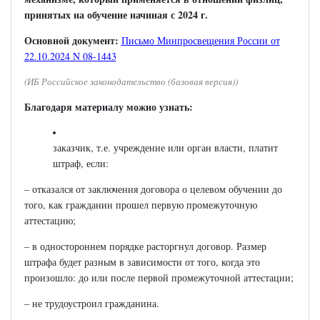
принятых на обучение начиная с 2024 г.
Основной документ:
Письмо Минпросвещения России от
22.10.2024 N 08-1443
(ИБ Российское законодательство (базовая версия))
Благодаря материалу можно узнать:
заказчик, т.е. учреждение или орган власти, платит
штраф, если:
– отказался от заключения договора о целевом обучении до
того, как гражданин прошел первую промежуточную
аттестацию;
– в одностороннем порядке расторгнул договор. Размер
штрафа будет разным в зависимости от того, когда это
произошло: до или после первой промежуточной аттестации;
– не трудоустроил гражданина.