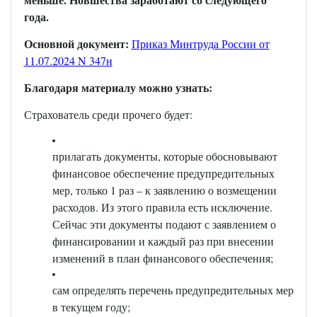
года.
Основной документ:
Приказ Минтруда России от
11.07.2024 N 347н
Благодаря материалу можно узнать:
Страхователь среди прочего будет:
прилагать документы, которые обосновывают
финансовое обеспечение предупредительных
мер, только 1 раз – к заявлению о возмещении
расходов. Из этого правила есть исключение.
Сейчас эти документы подают с заявлением о
финансировании и каждый раз при внесении
изменений в план финансового обеспечения;
сам определять перечень предупредительных мер
в текущем году;