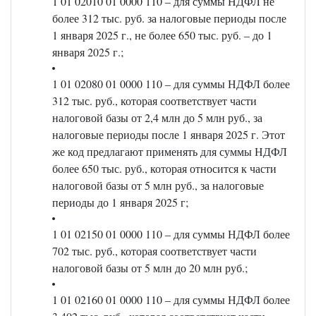
1 01 02010 01 0000 110 – для суммы НДФЛ не
более 312 тыс. руб. за налоговые периоды после
1 января 2025 г., не более 650 тыс. руб. – до 1
января 2025 г.;
1 01 02080 01 0000 110 – для суммы НДФЛ более
312 тыс. руб., которая соответствует части
налоговой базы от 2,4 млн до 5 млн руб., за
налоговые периоды после 1 января 2025 г. Этот
же код предлагают применять для суммы НДФЛ
более 650 тыс. руб., которая относится к части
налоговой базы от 5 млн руб., за налоговые
периоды до 1 января 2025 г;
1 01 02150 01 0000 110 – для суммы НДФЛ более
702 тыс. руб., которая соответствует части
налоговой базы от 5 млн до 20 млн руб.;
1 01 02160 01 0000 110 – для суммы НДФЛ более