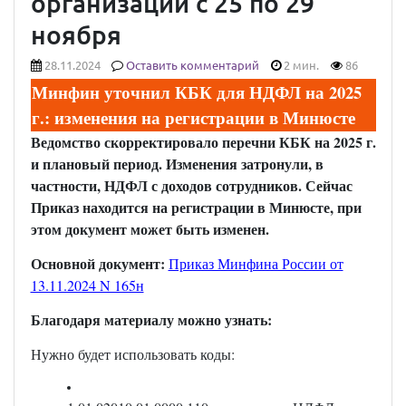
организации с 25 по 29
ноября
28.11.2024
Оставить комментарий
2 мин.
86
Минфин уточнил КБК для НДФЛ на 2025
г.: изменения на регистрации в Минюсте
Ведомство скорректировало перечни КБК на 2025 г.
и плановый период. Изменения затронули, в
частности, НДФЛ с доходов сотрудников. Сейчас
Приказ находится на регистрации в Минюсте, при
этом документ может быть изменен.
Основной документ:
Приказ Минфина России от
13.11.2024 N 165н
Благодаря материалу можно узнать:
Нужно будет использовать коды: