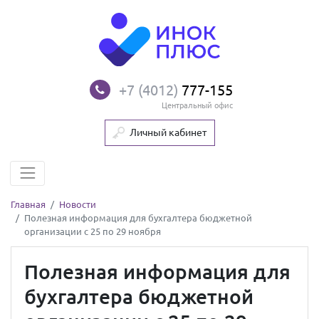
+7 (4012)
777-155
Центральный офис
Личный кабинет
Главная
Новости
Полезная информация для бухгалтера бюджетной
организации с 25 по 29 ноября
Полезная информация для
бухгалтера бюджетной