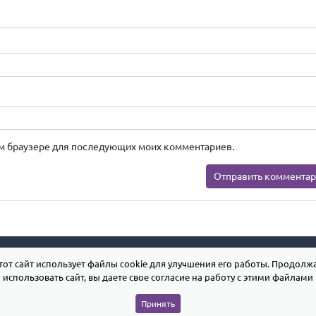
этом браузере для последующих моих комментариев.
тот сайт использует файлы cookie для улучшения его работы. Продолж
использовать сайт, вы даете свое согласие на работу с этими файлами
Принять