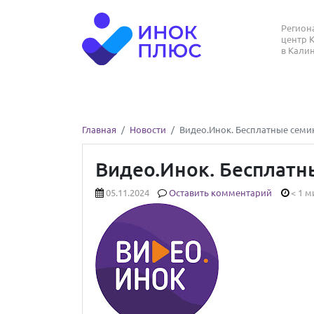
Регио
центр 
в Кали
Главная
Новости
Видео.Инок. Бесплатные семи
Видео.Инок. Бесплатн
05.11.2024
Оставить комментарий
< 1 м