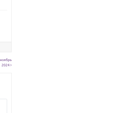
 ноябрь
2024