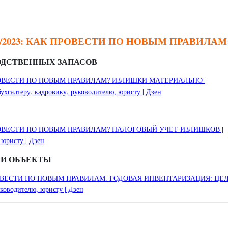
/2023: КАК ПРОВЕСТИ ПО НОВЫМ ПРАВИЛАМ
ОДСТВЕННЫХ ЗАПАСОВ
ПРОВЕСТИ ПО НОВЫМ ПРАВИЛАМ? ИЗЛИШКИ МАТЕРИАЛЬНО-
лтеру, кадровику, руководителю, юристу | Дзен
РОВЕСТИ ПО НОВЫМ ПРАВИЛАМ? НАЛОГОВЫЙ УЧЕТ ИЗЛИШКОВ |
 юристу | Дзен
 И ОБЪЕКТЫ
ОВЕСТИ ПО НОВЫМ ПРАВИЛАМ. ГОДОВАЯ ИНВЕНТАРИЗАЦИЯ: ЦЕЛ
ководителю, юристу | Дзен