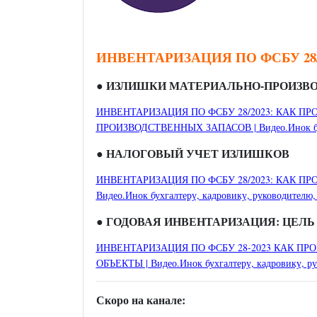
ИНВЕНТАРИЗАЦИЯ ПО ФСБУ 28
●
ИЗЛИШКИ МАТЕРИАЛЬНО-ПРОИЗВ
ИНВЕНТАРИЗАЦИЯ ПО ФСБУ 28/2023: КАК 
ПРОИЗВОДСТВЕННЫХ ЗАПАСОВ | Видео.Инок бухга
●
НАЛОГОВЫЙ УЧЕТ ИЗЛИШКОВ
ИНВЕНТАРИЗАЦИЯ ПО ФСБУ 28/2023: КАК П
Видео.Инок бухгалтеру, кадровику, руководителю,
● ГОДОВАЯ ИНВЕНТАРИЗАЦИЯ: ЦЕЛЬ
ИНВЕНТАРИЗАЦИЯ ПО ФСБУ 28-2023 КАК ПР
ОБЪЕКТЫ | Видео.Инок бухгалтеру, кадровику, ру
Скоро на канале: