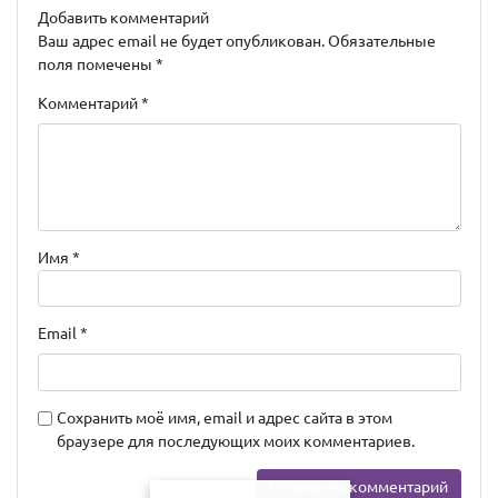
Добавить комментарий
Ваш адрес email не будет опубликован.
Обязательные
поля помечены
*
Комментарий
*
Имя
*
Email
*
Сохранить моё имя, email и адрес сайта в этом
браузере для последующих моих комментариев.