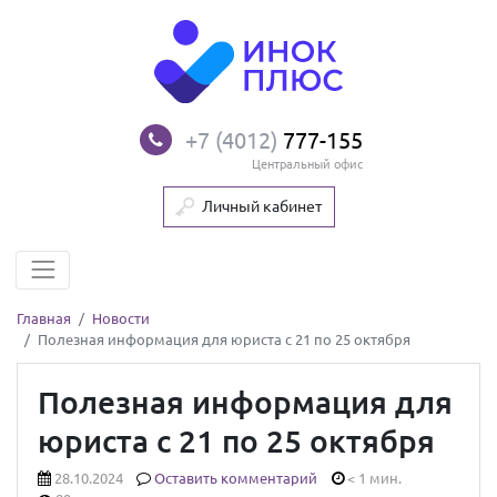
+7 (4012)
777-155
Центральный офис
Личный кабинет
Главная
Новости
Полезная информация для юриста с 21 по 25 октября
Полезная информация для
юриста с 21 по 25 октября
28.10.2024
Оставить комментарий
< 1 мин.