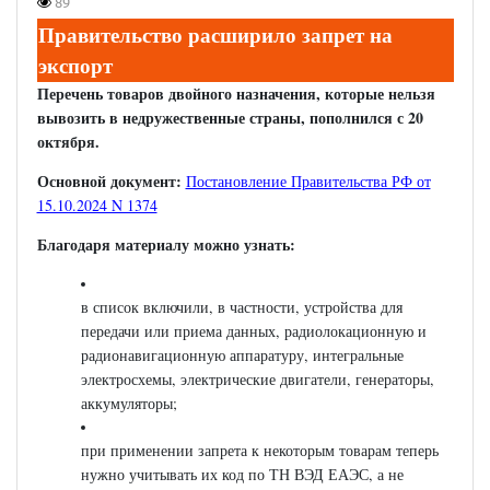
89
Правительство расширило запрет на
экспорт
Перечень товаров двойного назначения, которые нельзя
вывозить в недружественные страны, пополнился с 20
октября.
Основной документ:
Постановление Правительства РФ от
15.10.2024 N 1374
Благодаря материалу можно узнать:
в список включили, в частности, устройства для
передачи или приема данных, радиолокационную и
радионавигационную аппаратуру, интегральные
электросхемы, электрические двигатели, генераторы,
аккумуляторы;
при применении запрета к некоторым товарам теперь
нужно учитывать их код по ТН ВЭД ЕАЭС, а не