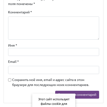
поля помечены
*
Комментарий
*
Имя
*
Email
*
Сохранить моё имя, email и адрес сайта в этом
браузере для последующих моих комментариев.
Этот сайт использует
файлы cookie для