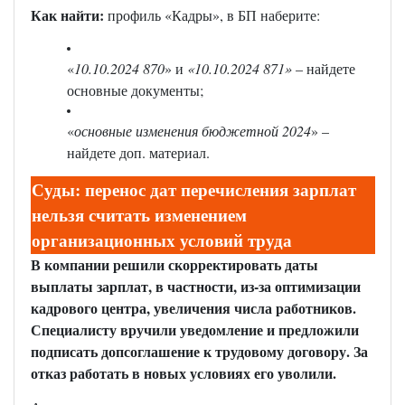
Как найти:
профиль «Кадры», в БП наберите:
«
10.10.2024 870
» и
«10.10.2024 871»
– найдете
основные документы;
«
основные изменения бюджетной 2024
» –
найдете доп. материал.
Суды: перенос дат перечисления зарплат
нельзя считать изменением
организационных условий труда
В компании решили скорректировать даты
выплаты зарплат, в частности, из-за оптимизации
кадрового центра, увеличения числа работников.
Специалисту вручили уведомление и предложили
подписать допсоглашение к трудовому договору. За
отказ работать в новых условиях его уволили.