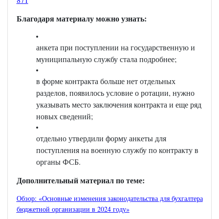
Благодаря материалу можно узнать:
анкета при поступлении на государственную и
муниципальную службу стала подробнее;
в форме контракта больше нет отдельных
разделов, появилось условие о ротации, нужно
указывать место заключения контракта и еще ряд
новых сведений;
отдельно утвердили форму анкеты для
поступления на военную службу по контракту в
органы ФСБ.
Дополнительный материал по теме:
Обзор: «Основные изменения законодательства для бухгалтера
бюджетной организации в 2024 году»