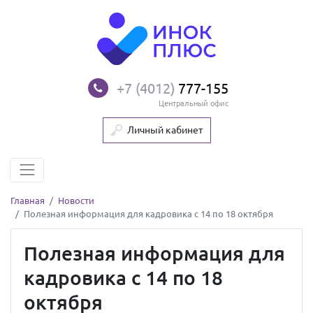
+7 (4012)
777-155
Центральный офис
Личный кабинет
Главная
Новости
Полезная информация для кадровика с 14 по 18 октября
Полезная информация для
кадровика с 14 по 18
октября