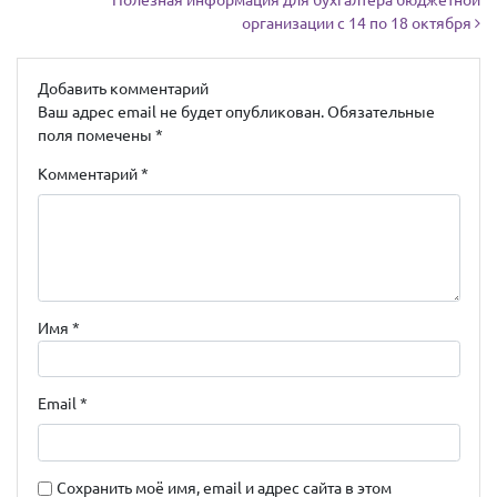
организации с 14 по 18 октября
Добавить комментарий
Ваш адрес email не будет опубликован.
Обязательные
поля помечены
*
Комментарий
*
Имя
*
Email
*
Сохранить моё имя, email и адрес сайта в этом