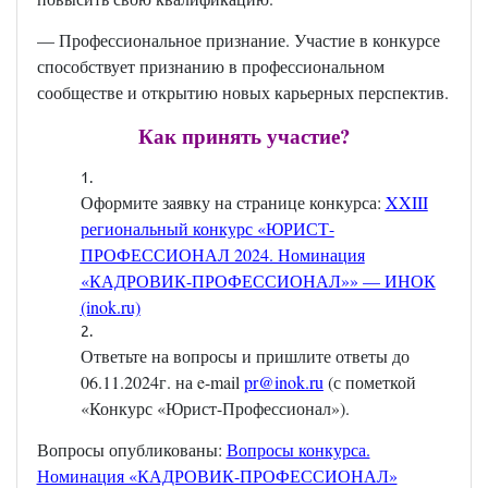
— Профессиональное признание. Участие в конкурсе
способствует признанию в профессиональном
сообществе и открытию новых карьерных перспектив.
Как принять участие?
Оформите заявку на странице конкурса:
XXIII
региональный конкурс «ЮРИСТ-
ПРОФЕССИОНАЛ 2024. Номинация
«КАДРОВИК-ПРОФЕССИОНАЛ»» — ИНОК
(inok.ru)
Ответьте на вопросы и пришлите ответы до
06.11.2024г. на e-mail
pr@inok.ru
(с пометкой
«Конкурс «Юрист-Профессионал»).
Вопросы опубликованы:
Вопросы конкурса.
Номинация «КАДРОВИК-ПРОФЕССИОНАЛ»