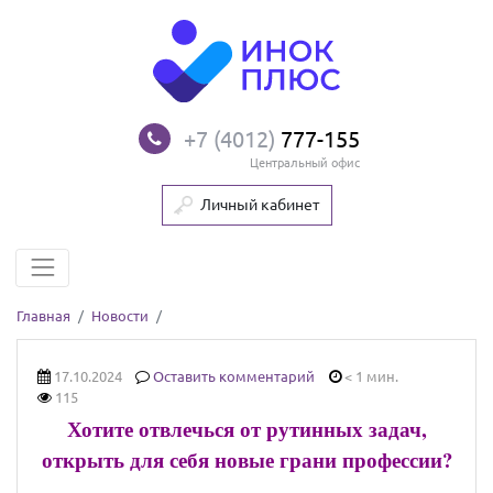
+7 (4012)
777-155
Центральный офис
Личный кабинет
Главная
Новости
17.10.2024
Оставить комментарий
< 1 мин.
115
Хотите отвлечься от рутинных задач,
открыть для себя новые грани профессии?