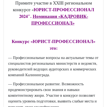
Примите участие в
XXIII
региональном
ЮРИСТ-ПРОФЕССИОНАЛ
конкурсе «
2024″.
Номинация «КАДРОВИК-
ПРОФЕССИОНАЛ»
Конкурс «ЮРИСТ-ПРОФЕССИОНАЛ»
это:
— Профессиональные вопросы на актуальные темы от
специалистов региональных министерств и ведомств,
руководителей ведущих аудиторских и коммерческих
компаний Калининграда.
— Профессиональное развитие. Возможность
продемонстрировать свои знания и навыки
компетентному жюри. Участие в конкурсе позволяет
оценить уровень подготовки, выявить слабые места и
повысить свою квалификацию.