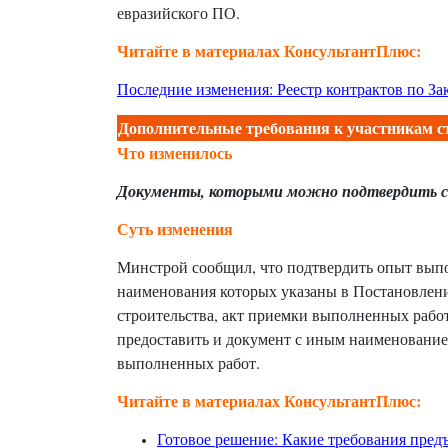
евразийского ПО.
Читайте в материалах КонсультантПлюс:
Последние изменения: Реестр контрактов по За
Дополнительные требования к участникам с
Что изменилось
Документы, которыми можно подтвердить 
Суть изменения
Минстрой сообщил, что подтвердить опыт выпо
наименования которых указаны в Постановлени
строительства, акт приемки выполненных работ
предоставить и документ с иным наименованием
выполненных работ.
Читайте в материалах КонсультантПлюс:
Готовое решение: Какие требования пред