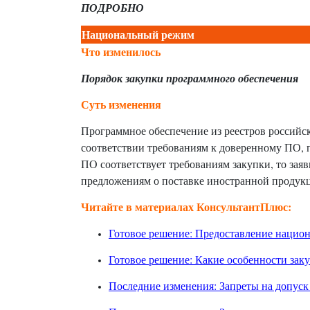
ПОДРОБНО
Национальный режим
Что изменилось
Порядок закупки программного обеспечения
Суть изменения
Программное обеспечение из реестров российско
соответствии требованиям к доверенному ПО, п
ПО соответствует требованиям закупки, то зая
предложениям о поставке иностранной продук
Читайте в материалах КонсультантПлюс:
Готовое решение: Предоставление национ
Готовое решение: Какие особенности зак
Последние изменения: Запреты на допуск 