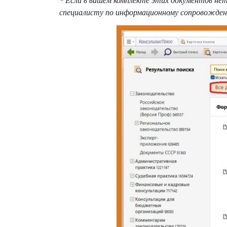
специалисту по информационному сопровожден