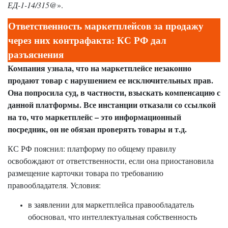
ЕД-1-14/315@
».
Ответственность маркетплейсов за продажу
через них контрафакта: КС РФ дал
разъяснения
Компания узнала, что на маркетплейсе незаконно
продают товар с нарушением ее исключительных прав.
Она попросила суд, в частности, взыскать компенсацию с
данной платформы. Все инстанции отказали со ссылкой
на то, что маркетплейс – это информационный
посредник, он не обязан проверять товары и т.д.
КС РФ пояснил: платформу по общему правилу
освобождают от ответственности, если она приостановила
размещение карточки товара по требованию
правообладателя. Условия:
в заявлении для маркетплейса правообладатель
обосновал, что интеллектуальная собственность