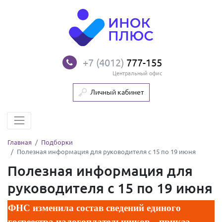
+7 (4012)
777-155
Центральный офис
Личный кабинет
Главная
Подборки
Полезная информация для руководителя с 15 по 19 июня
Полезная информация для
руководителя с 15 по 19 июня
ФНС изменила состав сведений единого
госреестра налогоплательщиков – приказ