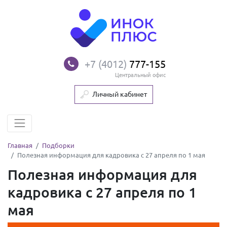
+7 (4012)
777-155
Центральный офис
Личный кабинет
Главная
Подборки
Полезная информация для кадровика с 27 апреля по 1 мая
Полезная информация для
кадровика с 27 апреля по 1
мая