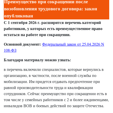
Преимущество при сокращении после
возобновления трудового договора: закон
опубликован
С 1 сентября 2026 г. расширится перечень категорий
работников, у которых есть преимущественное право
остаться на работе при сокращении.
Основной документ:
Федеральный закон от 25.04.2026 N
108-ФЗ
Благодаря материалу можно узнать:
в перечень включили специалистов, которые вернулись в
организацию, в частности, после военной службы по
мобилизации. Им придется отдавать предпочтение при
равной производительности труда и квалификации
сотрудников. Сейчас преимущество при сокращении есть в
том числе у семейных работников с 2 и более иждивенцами,
инвалидов ВОВ и боевых действий по защите Отечества.